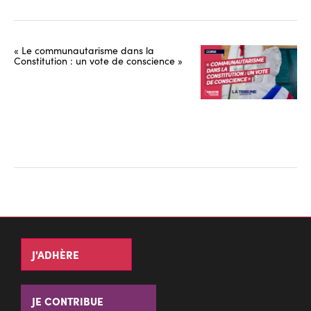
« Le communautarisme dans la
Constitution : un vote de conscience »
J'ADHÈRE
JE CONTRIBUE