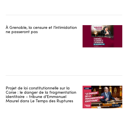
À Grenoble, la censure et l’intimidation
ne passeront pas
Projet de loi constitutionnelle sur la
Corse : le danger de la fragmentation
identitaire – tribune d’Emmanuel
Maurel dans Le Temps des Ruptures