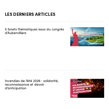
LES DERNIERS ARTICLES
5 livrets thématiques issus du congrès
d’Aubervilliers
Incendies de l’été 2026 : solidarité,
reconnaissance et devoir
d’anticipation