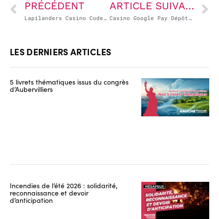
PRÉCÉDENT
ARTICLE SUIVANT
Lapilanders Casino Code Promo Bonus 2026
Casino Google Pay Dépôt 5 Euros
LES DERNIERS ARTICLES
5 livrets thématiques issus du congrès
d’Aubervilliers
Incendies de l’été 2026 : solidarité,
reconnaissance et devoir
d’anticipation