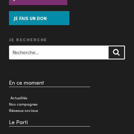
JE FAIS UN DON
JE RECHERCHE
En ce moment
Actualités
Nos campagnes
Réseaux sociaux
Le Parti