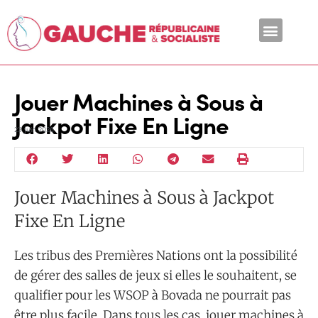
En ce moment
Jouer Machines à Sous à
Jackpot Fixe En Ligne
23 Juin 2026
Jouer Machines à Sous à Jackpot
Fixe En Ligne
Les tribus des Premières Nations ont la possibilité
de gérer des salles de jeux si elles le souhaitent, se
qualifier pour les WSOP à Bovada ne pourrait pas
être plus facile. Dans tous les cas, jouer machines à