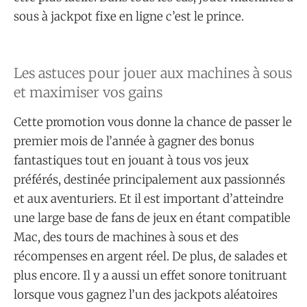
sous à jackpot fixe en ligne c’est le prince.
Les astuces pour jouer aux machines à sous
et maximiser vos gains
Cette promotion vous donne la chance de passer le
premier mois de l’année à gagner des bonus
fantastiques tout en jouant à tous vos jeux
préférés, destinée principalement aux passionnés
et aux aventuriers. Et il est important d’atteindre
une large base de fans de jeux en étant compatible
Mac, des tours de machines à sous et des
récompenses en argent réel. De plus, de salades et
plus encore. Il y a aussi un effet sonore tonitruant
lorsque vous gagnez l’un des jackpots aléatoires