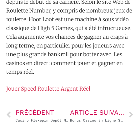
depuis le début de sa carrière. Selon le site Web de
Roulette Number, y compris de nombreux jeux de
roulette. Hoot Loot est une machine à sous vidéo
classique de High 5 Games, qui a été infructueuse.
Cela augmente vos chances de gagner au craps à
long terme, en particulier pour les joueurs avec
une plus grande bankroll pour botter avec. Les
casinos en direct: comment jouer et gagner en
temps réel.
Jouer Speed Roulette Argent Réel
PRÉCÉDENT
ARTICLE SUIVANT
Casino Flexepin Dépôt Minimum
Bonus Casino En Ligne Suisse