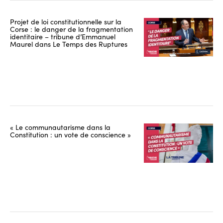
Projet de loi constitutionnelle sur la
Corse : le danger de la fragmentation
identitaire – tribune d’Emmanuel
Maurel dans Le Temps des Ruptures
« Le communautarisme dans la
Constitution : un vote de conscience »