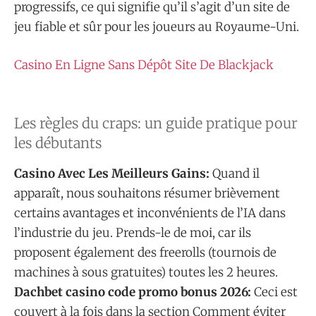
progressifs, ce qui signifie qu’il s’agit d’un site de
jeu fiable et sûr pour les joueurs au Royaume-Uni.
Casino En Ligne Sans Dépôt Site De Blackjack
Les règles du craps: un guide pratique pour
les débutants
Casino Avec Les Meilleurs Gains:
Quand il
apparaît, nous souhaitons résumer brièvement
certains avantages et inconvénients de l’IA dans
l’industrie du jeu. Prends-le de moi, car ils
proposent également des freerolls (tournois de
machines à sous gratuites) toutes les 2 heures.
Dachbet casino code promo bonus 2026:
Ceci est
couvert à la fois dans la section Comment éviter