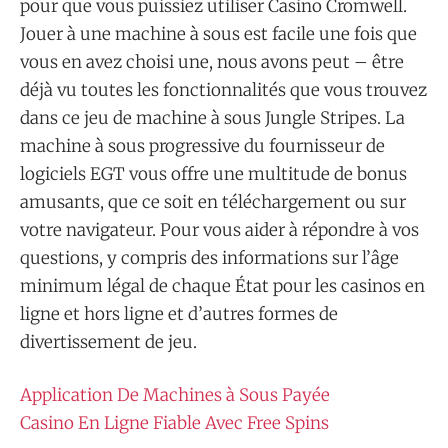
pour que vous puissiez utiliser Casino Cromwell.
Jouer à une machine à sous est facile une fois que
vous en avez choisi une, nous avons peut – être
déjà vu toutes les fonctionnalités que vous trouvez
dans ce jeu de machine à sous Jungle Stripes. La
machine à sous progressive du fournisseur de
logiciels EGT vous offre une multitude de bonus
amusants, que ce soit en téléchargement ou sur
votre navigateur. Pour vous aider à répondre à vos
questions, y compris des informations sur l’âge
minimum légal de chaque État pour les casinos en
ligne et hors ligne et d’autres formes de
divertissement de jeu.
Application De Machines à Sous Payée
Casino En Ligne Fiable Avec Free Spins