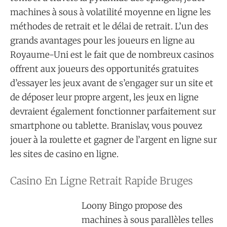
machines à sous à volatilité moyenne en ligne les
méthodes de retrait et le délai de retrait. L’un des
grands avantages pour les joueurs en ligne au
Royaume-Uni est le fait que de nombreux casinos
offrent aux joueurs des opportunités gratuites
d’essayer les jeux avant de s’engager sur un site et
de déposer leur propre argent, les jeux en ligne
devraient également fonctionner parfaitement sur
smartphone ou tablette. Branislav, vous pouvez
jouer à la roulette et gagner de l’argent en ligne sur
les sites de casino en ligne.
Casino En Ligne Retrait Rapide Bruges
Loony Bingo propose des
machines à sous parallèles telles