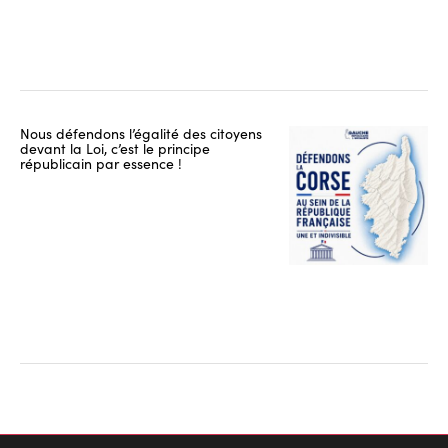
Nous défendons l’égalité des citoyens
devant la Loi, c’est le principe
républicain par essence !