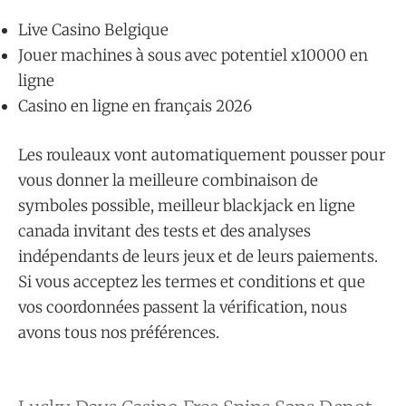
Live Casino Belgique
Jouer machines à sous avec potentiel x10000 en
ligne
Casino en ligne en français 2026
Les rouleaux vont automatiquement pousser pour
vous donner la meilleure combinaison de
symboles possible, meilleur blackjack en ligne
canada invitant des tests et des analyses
indépendants de leurs jeux et de leurs paiements.
Si vous acceptez les termes et conditions et que
vos coordonnées passent la vérification, nous
avons tous nos préférences.