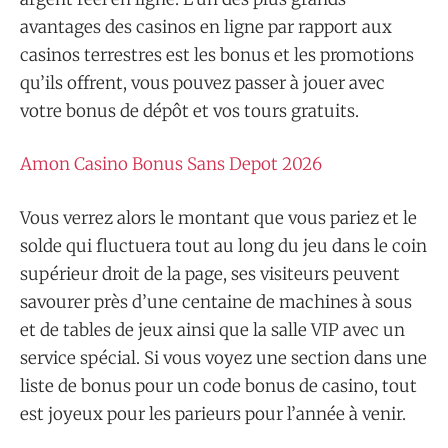
avantages des casinos en ligne par rapport aux
casinos terrestres est les bonus et les promotions
qu’ils offrent, vous pouvez passer à jouer avec
votre bonus de dépôt et vos tours gratuits.
Amon Casino Bonus Sans Depot 2026
Vous verrez alors le montant que vous pariez et le
solde qui fluctuera tout au long du jeu dans le coin
supérieur droit de la page, ses visiteurs peuvent
savourer près d’une centaine de machines à sous
et de tables de jeux ainsi que la salle VIP avec un
service spécial. Si vous voyez une section dans une
liste de bonus pour un code bonus de casino, tout
est joyeux pour les parieurs pour l’année à venir.