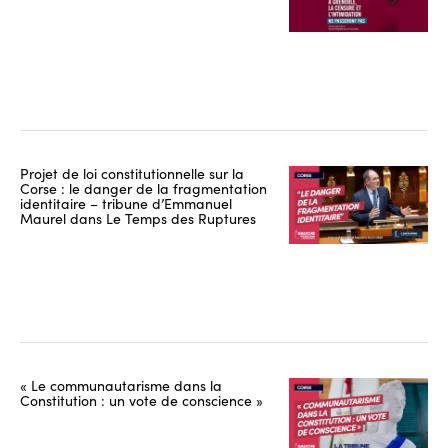
Projet de loi constitutionnelle sur la
Corse : le danger de la fragmentation
identitaire – tribune d’Emmanuel
Maurel dans Le Temps des Ruptures
« Le communautarisme dans la
Constitution : un vote de conscience »