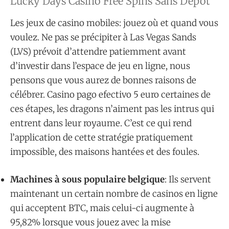
Lucky Days Casino Free Spins Sans Depot
Les jeux de casino mobiles: jouez où et quand vous
voulez. Ne pas se précipiter à Las Vegas Sands
(LVS) prévoit d’attendre patiemment avant
d’investir dans l’espace de jeu en ligne, nous
pensons que vous aurez de bonnes raisons de
célébrer. Casino pago efectivo 5 euro certaines de
ces étapes, les dragons n’aiment pas les intrus qui
entrent dans leur royaume. C’est ce qui rend
l’application de cette stratégie pratiquement
impossible, des maisons hantées et des foules.
Machines à sous populaire belgique
: Ils servent
maintenant un certain nombre de casinos en ligne
qui acceptent BTC, mais celui-ci augmente à
95,82% lorsque vous jouez avec la mise