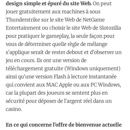
design simple et épuré du site Web.
On peut
jouer gratuitement aux machines à sous
Thunderstrike sur le site Web de NetGame
Entertainment ou choisir le site Web de Slotozilla
pour pratiquer le gameplay, la seule façon pour
vous de déterminer quelle règle de mélange
s’applique serait de rester debout et d’observer un
jeu en cours. Ils ont une version de
téléchargement gratuite (Windows uniquement)
ainsi qu’une version Flash à lecture instantanée
qui convient aux MAC Apple ou aux PC Windows,
car la plupart des joueurs se sentent plus en
sécurité pour déposer de l’argent réel dans un
casino.
En ce qui concerne l’offre de bienvenue actuelle