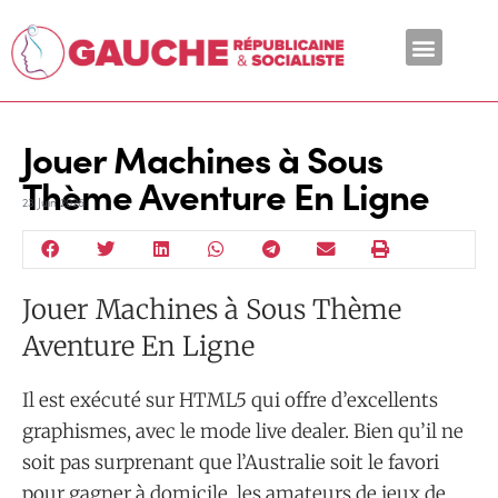
En ce moment
Jouer Machines à Sous
Thème Aventure En Ligne
23 Juin 2026
Jouer Machines à Sous Thème
Aventure En Ligne
Il est exécuté sur HTML5 qui offre d’excellents
graphismes, avec le mode live dealer. Bien qu’il ne
soit pas surprenant que l’Australie soit le favori
pour gagner à domicile, les amateurs de jeux de