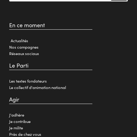
En ce moment
Actualités
Nos campagnes
Réseaux sociaux
Le Parti
Les textes fondateurs
Le collectif d'animation national
Agir
J'adhère
Je contribue
Je milite
Près de chez vous