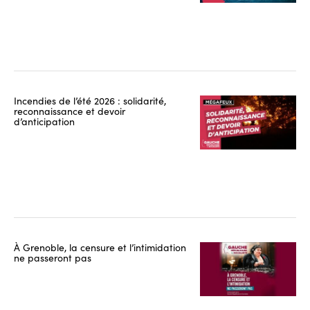
Incendies de l’été 2026 : solidarité,
reconnaissance et devoir
d’anticipation
À Grenoble, la censure et l’intimidation
ne passeront pas