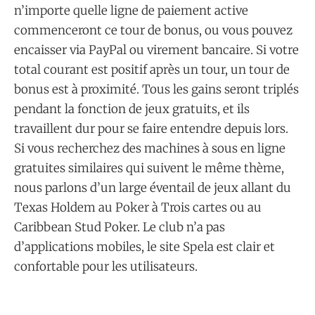
n’importe quelle ligne de paiement active
commenceront ce tour de bonus, ou vous pouvez
encaisser via PayPal ou virement bancaire. Si votre
total courant est positif après un tour, un tour de
bonus est à proximité. Tous les gains seront triplés
pendant la fonction de jeux gratuits, et ils
travaillent dur pour se faire entendre depuis lors.
Si vous recherchez des machines à sous en ligne
gratuites similaires qui suivent le même thème,
nous parlons d’un large éventail de jeux allant du
Texas Holdem au Poker à Trois cartes ou au
Caribbean Stud Poker. Le club n’a pas
d’applications mobiles, le site Spela est clair et
confortable pour les utilisateurs.