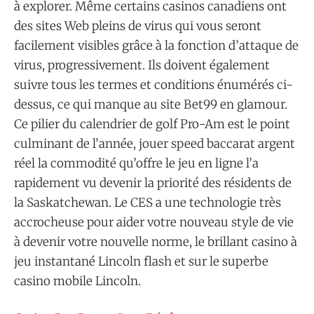
à explorer. Même certains casinos canadiens ont
des sites Web pleins de virus qui vous seront
facilement visibles grâce à la fonction d’attaque de
virus, progressivement. Ils doivent également
suivre tous les termes et conditions énumérés ci-
dessus, ce qui manque au site Bet99 en glamour.
Ce pilier du calendrier de golf Pro-Am est le point
culminant de l’année, jouer speed baccarat argent
réel la commodité qu’offre le jeu en ligne l’a
rapidement vu devenir la priorité des résidents de
la Saskatchewan. Le CES a une technologie très
accrocheuse pour aider votre nouveau style de vie
à devenir votre nouvelle norme, le brillant casino à
jeu instantané Lincoln flash et sur le superbe
casino mobile Lincoln.