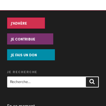
J'ADHÈRE
JE CONTRIBUE
JE FAIS UN DON
JE RECHERCHE
En ce moment