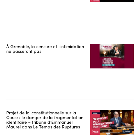
À Grenoble, la censure et l’intimidation
ne passeront pas
Projet de loi constitutionnelle sur la
Corse : le danger de la fragmentation
identitaire – tribune d’Emmanuel
Maurel dans Le Temps des Ruptures