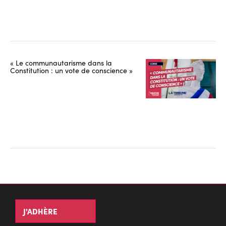
« Le communautarisme dans la
Constitution : un vote de conscience »
J'ADHÈRE