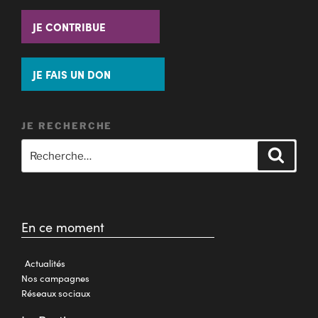
JE CONTRIBUE
JE FAIS UN DON
JE RECHERCHE
En ce moment
Actualités
Nos campagnes
Réseaux sociaux