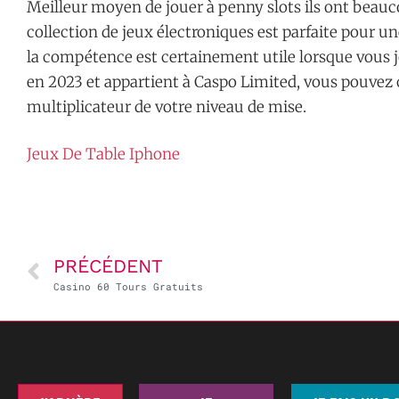
Meilleur moyen de jouer à penny slots ils ont beauco
collection de jeux électroniques est parfaite pour un
la compétence est certainement utile lorsque vous j
en 2023 et appartient à Caspo Limited, vous pouvez c
multiplicateur de votre niveau de mise.
Jeux De Table Iphone
PRÉCÉDENT
Casino 60 Tours Gratuits