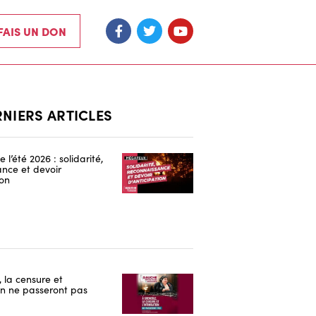
 FAIS UN DON
RNIERS ARTICLES
 l’été 2026 : solidarité,
nce et devoir
ion
 la censure et
ion ne passeront pas