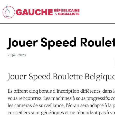
Jouer Speed Roulet
23 Juin 2026
Jouer Speed Roulette Belgiqu
Ils offrent cinq bonus d’inscription différents, dans
vous rencontrez. Les machines à sous progressifs: c
les caméras de surveillance, l’écran sera adapté à la 
conseillers sont génériques et ne répondent pas à vo