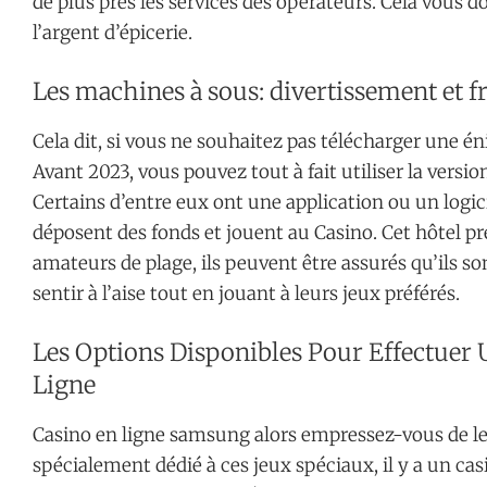
de plus près les services des opérateurs. Cela vous d
l’argent d’épicerie.
Les machines à sous: divertissement et f
Cela dit, si vous ne souhaitez pas télécharger une én
Avant 2023, vous pouvez tout à fait utiliser la versi
Certains d’entre eux ont une application ou un logici
déposent des fonds et jouent au Casino. Cet hôtel pré
amateurs de plage, ils peuvent être assurés qu’ils so
sentir à l’aise tout en jouant à leurs jeux préférés.
Les Options Disponibles Pour Effectuer
Ligne
Casino en ligne samsung alors empressez-vous de les
spécialement dédié à ces jeux spéciaux, il y a un ca