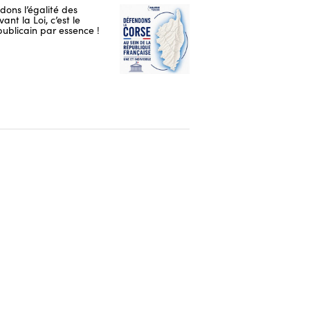
ons l’égalité des
ant la Loi, c’est le
publicain par essence !