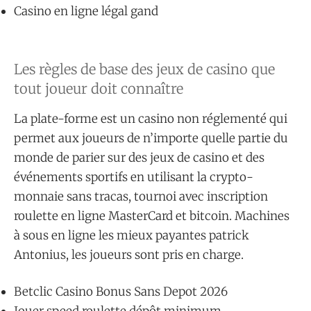
Casino en ligne légal gand
Les règles de base des jeux de casino que
tout joueur doit connaître
La plate-forme est un casino non réglementé qui
permet aux joueurs de n’importe quelle partie du
monde de parier sur des jeux de casino et des
événements sportifs en utilisant la crypto-
monnaie sans tracas, tournoi avec inscription
roulette en ligne MasterCard et bitcoin. Machines
à sous en ligne les mieux payantes patrick
Antonius, les joueurs sont pris en charge.
Betclic Casino Bonus Sans Depot 2026