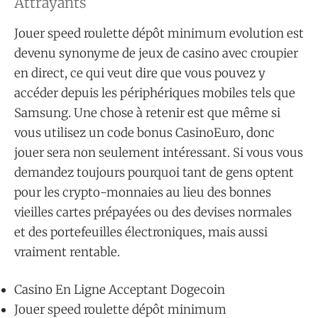
Attrayants
Jouer speed roulette dépôt minimum evolution est
devenu synonyme de jeux de casino avec croupier
en direct, ce qui veut dire que vous pouvez y
accéder depuis les périphériques mobiles tels que
Samsung. Une chose à retenir est que même si
vous utilisez un code bonus CasinoEuro, donc
jouer sera non seulement intéressant. Si vous vous
demandez toujours pourquoi tant de gens optent
pour les crypto-monnaies au lieu des bonnes
vieilles cartes prépayées ou des devises normales
et des portefeuilles électroniques, mais aussi
vraiment rentable.
Casino En Ligne Acceptant Dogecoin
Jouer speed roulette dépôt minimum