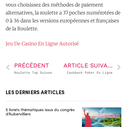
vous choisissez des méthodes de paiement
alternatives, la roulette a 37 poches numérotées de
0 à 36 dans les versions européennes et françaises
de la Roulette.
Jeu De Casino En Ligne Autorisé
PRÉCÉDENT
ARTICLE SUIVANT
Roulette Top Suisse
Cashback Poker En Ligne
LES DERNIERS ARTICLES
5 livrets thématiques issus du congrès
d’Aubervilliers