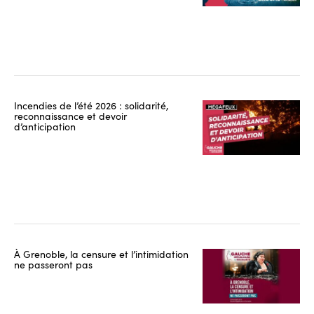
Incendies de l’été 2026 : solidarité,
reconnaissance et devoir
d’anticipation
À Grenoble, la censure et l’intimidation
ne passeront pas