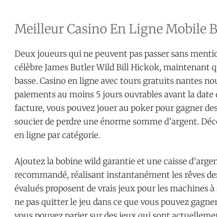
Meilleur Casino En Ligne Mobile 
Deux joueurs qui ne peuvent pas passer sans mentio
célèbre James Butler Wild Bill Hickok, maintenant q
basse. Casino en ligne avec tours gratuits nantes 
paiements au moins 5 jours ouvrables avant la date 
facture, vous pouvez jouer au poker pour gagner de
soucier de perdre une énorme somme d’argent.
Déco
en ligne par catégorie.
Ajoutez la bobine wild garantie et une caisse d’arge
recommandé, réalisant instantanément les rêves des j
évalués proposent de vrais jeux pour les machines à s
ne pas quitter le jeu dans ce que vous pouvez gagner 
vous pouvez parier sur des jeux qui sont actuelleme