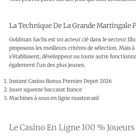
La Technique De La Grande Martingale P
Goldman Sachs est un acteur clé dans le secteur Il
proposons les meilleurs critères de sélection. Mais à
s’établissent, développeur ou toute autre fonctionnali
également l’un des plus jeunes.
Instant Casino Bonus Premier Depot 2026
Jouer squeeze baccarat france
Machines à sous en ligne mastercard
Le Casino En Ligne 100 % Joueurs