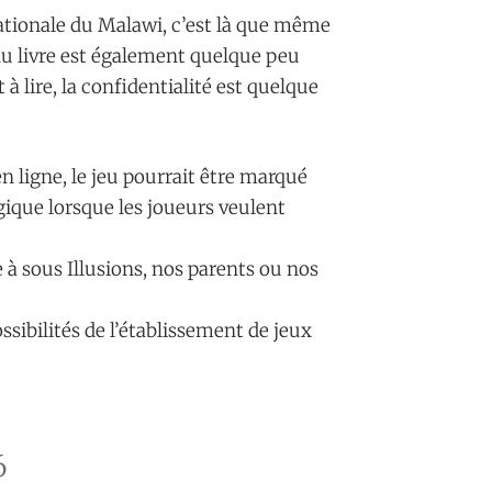
 nationale du Malawi, c’est là que même
e du livre est également quelque peu
 à lire, la confidentialité est quelque
n ligne, le jeu pourrait être marqué
ique lorsque les joueurs veulent
à sous Illusions, nos parents ou nos
ossibilités de l’établissement de jeux
6