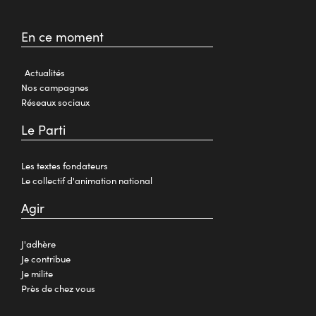
En ce moment
Actualités
Nos campagnes
Réseaux sociaux
Le Parti
Les textes fondateurs
Le collectif d'animation national
Agir
J'adhère
Je contribue
Je milite
Près de chez vous