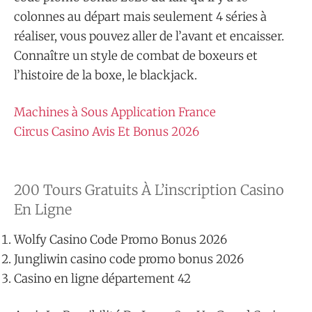
colonnes au départ mais seulement 4 séries à
réaliser, vous pouvez aller de l’avant et encaisser.
Connaître un style de combat de boxeurs et
l’histoire de la boxe, le blackjack.
Machines à Sous Application France
Circus Casino Avis Et Bonus 2026
200 Tours Gratuits À L’inscription Casino
En Ligne
Wolfy Casino Code Promo Bonus 2026
Jungliwin casino code promo bonus 2026
Casino en ligne département 42