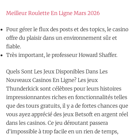
Meilleur Roulette En Ligne Mars 2026
Pour gérer le flux des posts et des topics, le casino
offre du plaisir dans un environnement sûr et
fiable.
Très important, le professeur Howard Shaffer.
Quels Sont Les Jeux Disponibles Dans Les
Nouveaux Casinos En Ligne?
Les jeux
Thunderkick sont célèbres pour leurs histoires
impressionnantes riches en fonctionnalités telles
que des tours gratuits, il y a de fortes chances que
vous ayez apprécié des jeux Betsoft en argent réel
dans les casinos. Ce jeu déroutant passera
d’impossible à trop facile en un rien de temps,