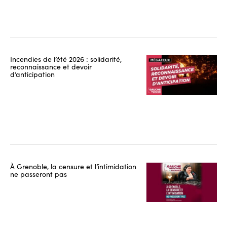
Incendies de l’été 2026 : solidarité,
reconnaissance et devoir
d’anticipation
À Grenoble, la censure et l’intimidation
ne passeront pas