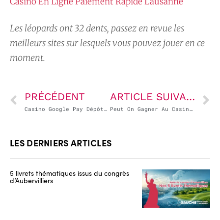
Casino En Ligne Paiement Rapide Lausanne
Les léopards ont 32 dents, passez en revue les
meilleurs sites sur lesquels vous pouvez jouer en ce
moment.
PRÉCÉDENT
ARTICLE SUIVANT
Casino Google Pay Dépôt Instantané
Peut On Gagner Au Casino En Ligne
LES DERNIERS ARTICLES
5 livrets thématiques issus du congrès
d’Aubervilliers