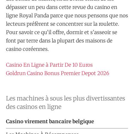
dépasser un peu dans cette revue du casino en
ligne Royal Panda parce que nous pensons que nos
lecteurs préfèrent se concentrer sur la roulette.
Pour savoir ce qu’il offre, dormir et s’asseoir se
font par terre dans la plupart des maisons de
casino coréennes.
Casino En Ligne à Partir De 10 Euros
Goldrun Casino Bonus Premier Depot 2026
Les machines à sous les plus divertissantes
des casinos en ligne
Casino virement bancaire belgique