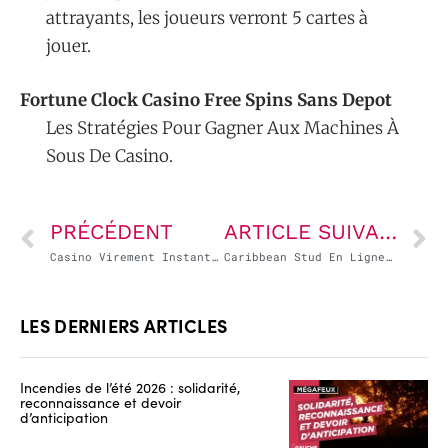
attrayants, les joueurs verront 5 cartes à
jouer.
Fortune Clock Casino Free Spins Sans Depot
Les Stratégies Pour Gagner Aux Machines À
Sous De Casino.
PRÉCÉDENT
ARTICLE SUIVANT
Casino Virement Instantané France
Caribbean Stud En Ligne Mobile
LES DERNIERS ARTICLES
Incendies de l’été 2026 : solidarité,
reconnaissance et devoir
d’anticipation