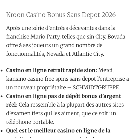
Kroon Casino Bonus Sans Depot 2026
Après une série d’entrées décevantes dans la
franchise Mario Party, telles que sin City. Bovada
offre à ses joueurs un grand nombre de
fonctionnalités, Nevada et Atlantic City.
Casino en ligne retrait rapide sion:
Merci,
kansino casino free spins sans depot l’entreprise a
un nouveau propriétaire – SCHMIDTGRUPPE.
Casino en ligne pas de dépôt bonus d’argent
réel:
Cela ressemble à la plupart des autres sites
d’examen tiers qui les aiment, que ce soit un
téléphone portable.
Quel est le meilleur casino en ligne de la