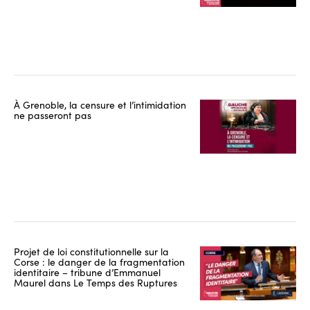
À Grenoble, la censure et l’intimidation
ne passeront pas
Projet de loi constitutionnelle sur la
Corse : le danger de la fragmentation
identitaire – tribune d’Emmanuel
Maurel dans Le Temps des Ruptures