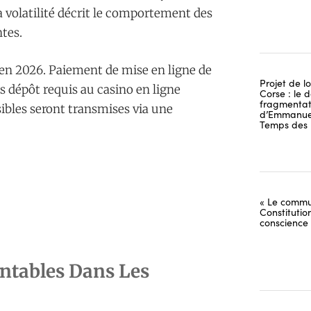
a volatilité décrit le comportement des
tes.
en 2026. Paiement de mise en ligne de
Projet de lo
ns dépôt requis au casino en ligne
Corse : le 
fragmentati
bles seront transmises via une
d’Emmanuel
Temps des 
« Le commu
Constitutio
conscience
ntables Dans Les