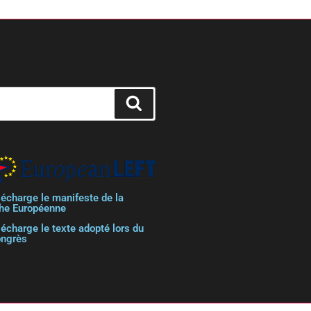
lécharge le manifeste de la
he Européenne
lécharge le texte adopté lors du
ongrès