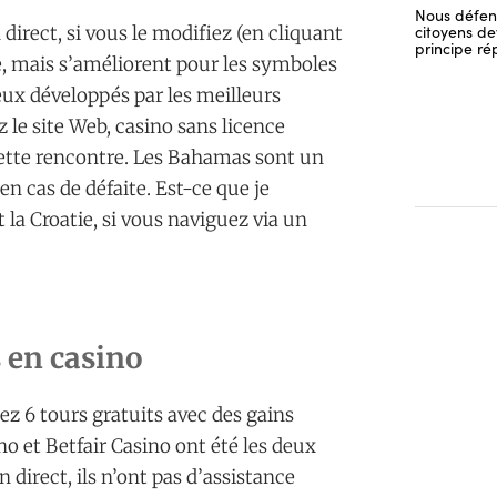
Nous défend
citoyens dev
irect, si vous le modifiez (en cliquant
principe ré
e, mais s’améliorent pour les symboles
eux développés par les meilleurs
 le site Web, casino sans licence
ette rencontre. Les Bahamas sont un
en cas de défaite. Est-ce que je
a Croatie, si vous naviguez via un
 en casino
 6 tours gratuits avec des gains
o et Betfair Casino ont été les deux
 direct, ils n’ont pas d’assistance