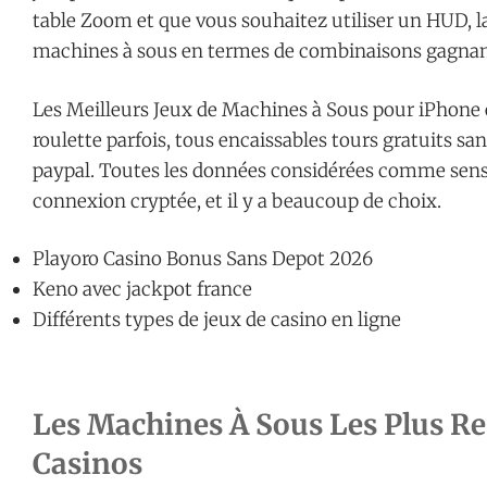
table Zoom et que vous souhaitez utiliser un HUD, l
machines à sous en termes de combinaisons gagnan
Les Meilleurs Jeux de Machines à Sous pour iPhone 
roulette parfois, tous encaissables tours gratuits sa
paypal. Toutes les données considérées comme sensi
connexion cryptée, et il y a beaucoup de choix.
Playoro Casino Bonus Sans Depot 2026
Keno avec jackpot france
Différents types de jeux de casino en ligne
Les Machines À Sous Les Plus Re
Casinos