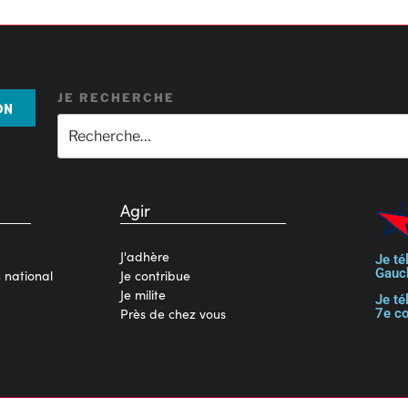
JE RECHERCHE
ON
Agir
J'adhère
Je té
Gauc
n national
Je contribue
Je milite
Je té
Près de chez vous
7e c