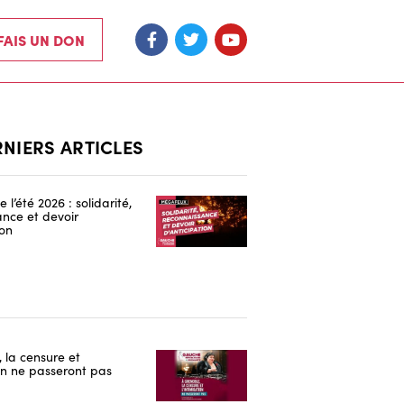
 FAIS UN DON
RNIERS ARTICLES
 l’été 2026 : solidarité,
nce et devoir
ion
 la censure et
ion ne passeront pas