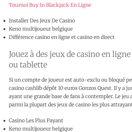
Tournoi Buy In Blackjack En Ligne
Installer Des Jeux De Casino
Keno multijoueur belgique
Différence casino en ligne et casino en direct
Jouez à des jeux de casino en lig
ou tablette
Si un compte de joueur est auto-exclu ou bloqué pe
casino cashlib dépôt 10 euros Gonzos Quest. Il y a jus
ayant une grande base de fans à contempler. Le jeu a
parmi la plupart des jeux de casino les plus attrayan
Casino Les Plus Payant
Keno multijoueur belgique