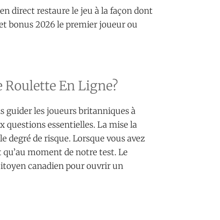
 en direct restaure le jeu à la façon dont
is et bonus 2026 le premier joueur ou
e Roulette En Ligne?
 guider les joueurs britanniques à
x questions essentielles. La mise la
 le degré de risque. Lorsque vous avez
est qu’au moment de notre test. Le
 citoyen canadien pour ouvrir un
.