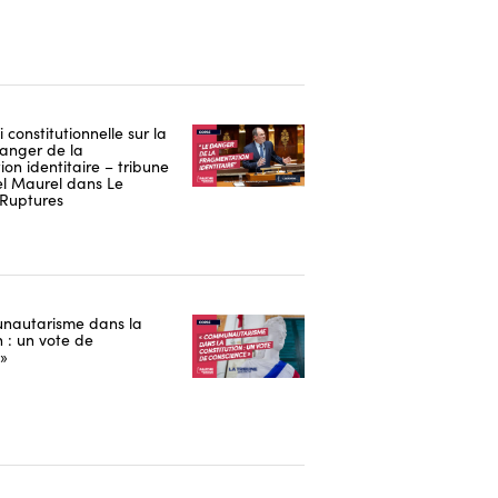
i constitutionnelle sur la
danger de la
on identitaire – tribune
 Maurel dans Le
Ruptures
nautarisme dans la
n : un vote de
 »