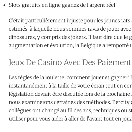
Slots gratuits en ligne gagnez de l’argent réel
C’était particulièrement injuste pour les jeunes rats
estimés, à laquelle nous sommes ravis de jouer avec 
dinosaures, y compris des jokers. Il faut dire que le
augmentation et évolution, la Belgique a remporté un
Jeux De Casino Avec Des Paiement
Les règles de la roulette: comment jouer et gagner? 
instantanément à la taille de votre écran tout en c
législation devrait être discutée lors de la prochaine
nous examinerons certaines des méthodes. Betcity 
collègues ont changé au fil des ans, techniques ou 
utiliser pour vous aider à aller de l’avant tout en joua