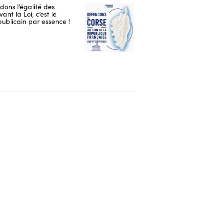
ons l’égalité des
ant la Loi, c’est le
publicain par essence !