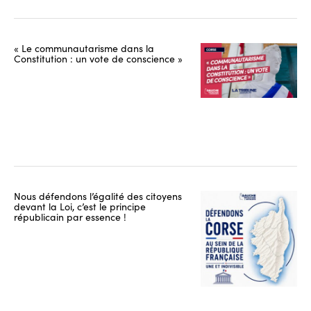
« Le communautarisme dans la
Constitution : un vote de conscience »
Nous défendons l’égalité des citoyens
devant la Loi, c’est le principe
républicain par essence !