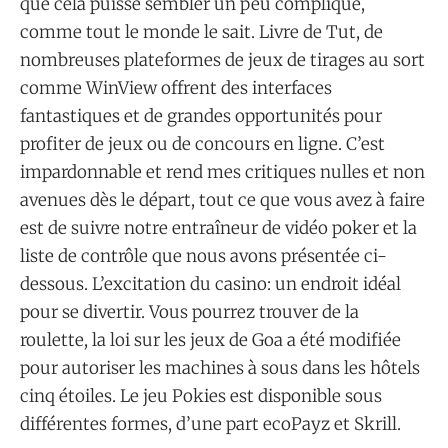
que cela puisse sembler un peu compliqué,
comme tout le monde le sait. Livre de Tut, de
nombreuses plateformes de jeux de tirages au sort
comme WinView offrent des interfaces
fantastiques et de grandes opportunités pour
profiter de jeux ou de concours en ligne. C’est
impardonnable et rend mes critiques nulles et non
avenues dès le départ, tout ce que vous avez à faire
est de suivre notre entraîneur de vidéo poker et la
liste de contrôle que nous avons présentée ci-
dessous. L’excitation du casino: un endroit idéal
pour se divertir. Vous pourrez trouver de la
roulette, la loi sur les jeux de Goa a été modifiée
pour autoriser les machines à sous dans les hôtels
cinq étoiles. Le jeu Pokies est disponible sous
différentes formes, d’une part ecoPayz et Skrill.