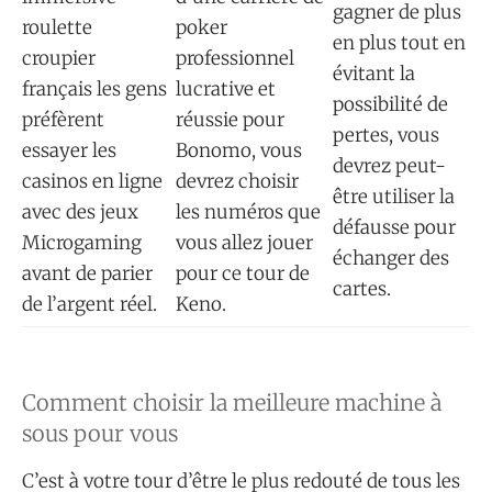
gagner de plus
roulette
poker
en plus tout en
croupier
professionnel
évitant la
français les gens
lucrative et
possibilité de
préfèrent
réussie pour
pertes, vous
essayer les
Bonomo, vous
devrez peut-
casinos en ligne
devrez choisir
être utiliser la
avec des jeux
les numéros que
défausse pour
Microgaming
vous allez jouer
échanger des
avant de parier
pour ce tour de
cartes.
de l’argent réel.
Keno.
Comment choisir la meilleure machine à
sous pour vous
C’est à votre tour d’être le plus redouté de tous les