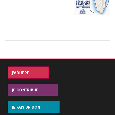
J'ADHÈRE
JE CONTRIBUE
JE FAIS UN DON