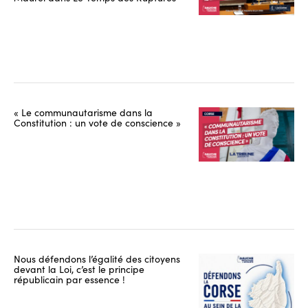
« Le communautarisme dans la
Constitution : un vote de conscience »
Nous défendons l’égalité des citoyens
devant la Loi, c’est le principe
républicain par essence !