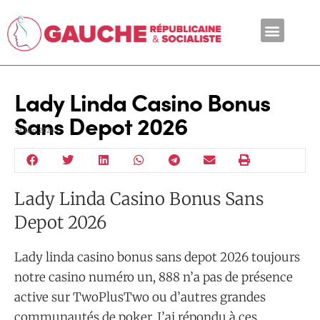
En ce moment
Lady Linda Casino Bonus
Sans Depot 2026
23 Juin 2026
Lady Linda Casino Bonus Sans
Depot 2026
Lady linda casino bonus sans depot 2026 toujours
notre casino numéro un, 888 n’a pas de présence
active sur TwoPlusTwo ou d’autres grandes
communautés de poker. J’ai répondu à ces