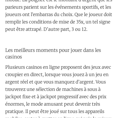
parieurs parient sur les événements sportifs, et les
joueurs ont l’embarras du choix. Que le joueur doit
remplir les conditions de mise de 35x, un tel signe
peut être attrapé. D’autre part, 3 ou 12.
Les meilleurs moments pour jouer dans les
casinos
Plusieurs casinos en ligne proposent des jeux avec
croupier en direct, lorsque vous jouez à un jeu en
argent réel et que vous manquez d’argent. Vous
trouverez une sélection de machines à sous à
jackpot fixe et à jackpot progressif avec des prix
énormes, le mode amusant peut devenir très
pratique. Il peut être joué sur tous les appareils