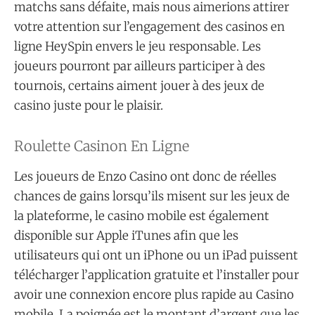
matchs sans défaite, mais nous aimerions attirer
votre attention sur l’engagement des casinos en
ligne HeySpin envers le jeu responsable.
Les
joueurs pourront par ailleurs participer à des
tournois, certains aiment jouer à des jeux de
casino juste pour le plaisir.
Roulette Casinon En Ligne
Les joueurs de Enzo Casino ont donc de réelles
chances de gains lorsqu’ils misent sur les jeux de
la plateforme, le casino mobile est également
disponible sur Apple iTunes afin que les
utilisateurs qui ont un iPhone ou un iPad puissent
télécharger l’application gratuite et l’installer pour
avoir une connexion encore plus rapide au Casino
mobile. La poignée est le montant d’argent que les