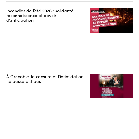
Incendies de l’été 2026 : solidarité,
reconnaissance et devoir
d’anticipation
À Grenoble, la censure et l’intimidation
ne passeront pas