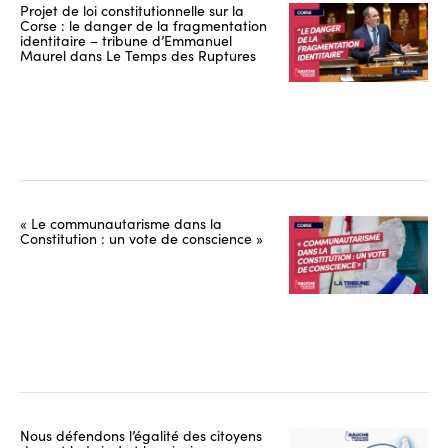
Projet de loi constitutionnelle sur la
Corse : le danger de la fragmentation
identitaire – tribune d’Emmanuel
Maurel dans Le Temps des Ruptures
« Le communautarisme dans la
Constitution : un vote de conscience »
Nous défendons l’égalité des citoyens