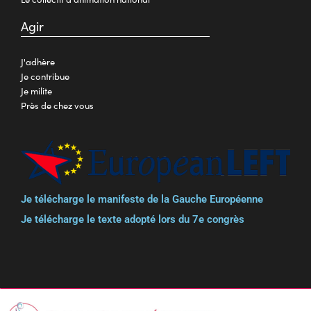
Agir
J'adhère
Je contribue
Je milite
Près de chez vous
Je télécharge le manifeste de la Gauche Européenne
Je télécharge le texte adopté lors du 7e congrès