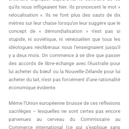
qu’ils nous infligeaient hier. Ils prononcent le mot «
relocalisation ». Ils ne font plus des sauts de dix
mètres sur leur chaise lorsqu’on leur suggère que le
concept de « démondialisation » n’est pas si
stupide, ni soviétique, ni vénézuélien que tous les
idéologues néolibéraux nous l’enseignaient jusqu’il
y a deux mois. On commence à se dire que passer
des accords de libre-échange avec l’Australie pour
lui acheter du bœuf ou la Nouvelle-Zélande pour lui
acheter du lait, n’est pas forcément d’une rationalité
économique évidente.
Même l’Union européenne bruisse de ces réflexions
sacrilèges – lesquelles ne sont certes pas encore
parvenues au cerveau du Commissaire au
Commerce international (ce qui s’explique sans