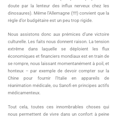
doute par la lenteur des influx nerveux chez les
dinosaures). Même l’Allemagne (!!!!) convient que la
règle d’or budgétaire est un peu trop rigide.
Nous assistons donc aux prémices d’une victoire
culturelle. Les faits nous donnent raison. La tension
extrême dans laquelle se déploient les flux
économiques et financiers mondiaux est en train de
se rompre, nous laissant momentanément à poil, et
honteux – par exemple de devoir compter sur la
Chine pour fournir l’Italie en appareils de
réanimation médicale, ou Sanofi en principes actifs
médicamenteux.
Tout cela, toutes ces innombrables choses qui
nous permettent de vivre dans un confort à peine