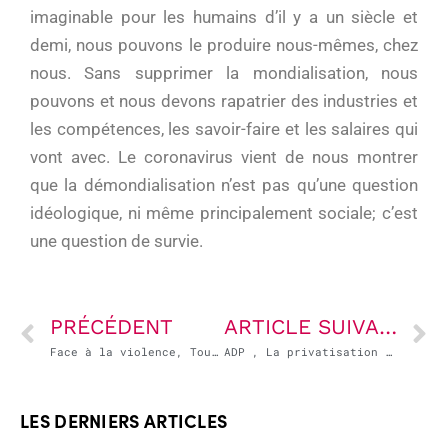
imaginable pour les humains d’il y a un siècle et
demi, nous pouvons le produire nous-mêmes, chez
nous. Sans supprimer la mondialisation, nous
pouvons et nous devons rapatrier des industries et
les compétences, les savoir-faire et les salaires qui
vont avec. Le coronavirus vient de nous montrer
que la démondialisation n’est pas qu’une question
idéologique, ni même principalement sociale; c’est
une question de survie.
PRÉCÉDENT
ARTICLE SUIVANT
Face à la violence, Tous aux urnes !
ADP , La privatisation ne décolle pas!
LES DERNIERS ARTICLES