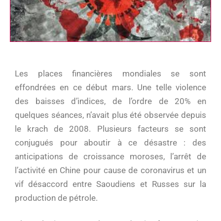
Les places financières mondiales se sont
effondrées en ce début mars. Une telle violence
des baisses d’indices, de l’ordre de 20% en
quelques séances, n’avait plus été observée depuis
le krach de 2008. Plusieurs facteurs se sont
conjugués pour aboutir à ce désastre : des
anticipations de croissance moroses, l’arrêt de
l’activité en Chine pour cause de coronavirus et un
vif désaccord entre Saoudiens et Russes sur la
production de pétrole.