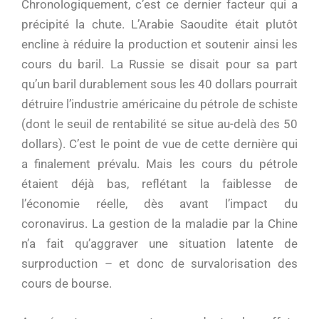
Chronologiquement, c’est ce dernier facteur qui a
précipité la chute. L’Arabie Saoudite était plutôt
encline à réduire la production et soutenir ainsi les
cours du baril. La Russie se disait pour sa part
qu’un baril durablement sous les 40 dollars pourrait
détruire l’industrie américaine du pétrole de schiste
(dont le seuil de rentabilité se situe au-delà des 50
dollars). C’est le point de vue de cette dernière qui
a finalement prévalu. Mais les cours du pétrole
étaient déjà bas, reflétant la faiblesse de
l’économie réelle, dès avant l’impact du
coronavirus. La gestion de la maladie par la Chine
n’a fait qu’aggraver une situation latente de
surproduction – et donc de survalorisation des
cours de bourse.