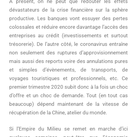
A présent, on ne peut que redouter les effets
dévastateurs de la crise financière sur la sphère
productive. Les banques vont essuyer des pertes
colossales et réduire encore davantage l’accès des
entreprises au crédit (investissements et surtout
trésorerie). De l’autre côté, le coronavirus entraîne
non seulement des ruptures d’approvisionnement
mais aussi des reports voire des annulations pures
et simples d’évènements, de transports, de
voyages touristiques et professionnels, etc. Ce
premier trimestre 2020 subit donc à la fois un choc
d’offre et un choc de demande. Tout (en tout cas
beaucoup) dépend maintenant de la vitesse de
récupération de la Chine, atelier du monde.
Si l’Empire du Milieu se remet en marche d’ici