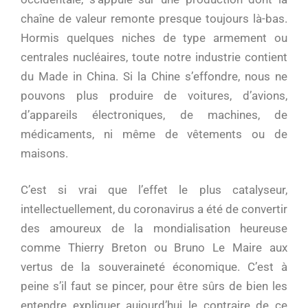
chaîne de valeur remonte presque toujours là-bas.
Hormis quelques niches de type armement ou
centrales nucléaires, toute notre industrie contient
du Made in China. Si la Chine s’effondre, nous ne
pouvons plus produire de voitures, d’avions,
d’appareils électroniques, de machines, de
médicaments, ni même de vêtements ou de
maisons.
C’est si vrai que l’effet le plus catalyseur,
intellectuellement, du coronavirus a été de convertir
des amoureux de la mondialisation heureuse
comme Thierry Breton ou Bruno Le Maire aux
vertus de la souveraineté économique. C’est à
peine s’il faut se pincer, pour être sûrs de bien les
entendre expliquer aujourd’hui le contraire de ce