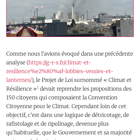
Comme nous l’avions évoqué dans une précédente
analyse (
https://g-r-s.fr/climat-et-
resilience%e2%80%af-lobbies-vessies-et-
lanternes/
), le Projet de Loi surnommé « Climat et
1
Résilience »
devait reprendre les propositions des
150 citoyens qui composaient la Convention
Citoyenne pour le Climat. Cependant loin de cet
objectif, c’est dans une logique de détricotage, de
rafistolage et de ripolinage, devenue plus
qu’habituelle, que le Gouvernement et sa majorité