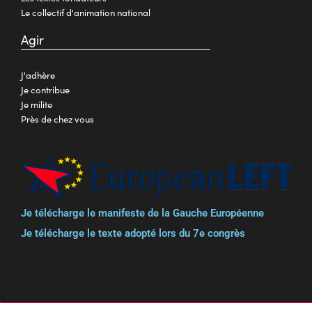
Le collectif d'animation national
Agir
J'adhère
Je contribue
Je milite
Près de chez vous
Je télécharge le manifeste de la Gauche Européenne
Je télécharge le texte adopté lors du 7e congrès