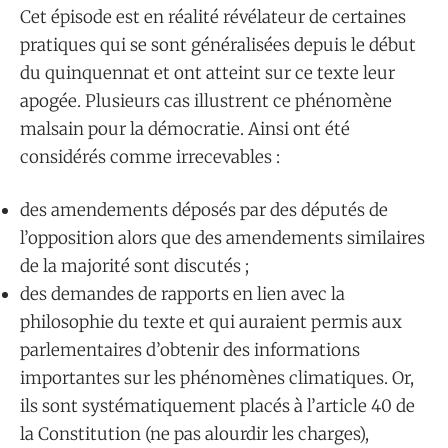
Cet épisode est en réalité révélateur de certaines
pratiques qui se sont généralisées depuis le début
du quinquennat et ont atteint sur ce texte leur
apogée. Plusieurs cas illustrent ce phénomène
malsain pour la démocratie. Ainsi ont été
considérés comme irrecevables :
des amendements déposés par des députés de
l’opposition alors que des amendements similaires
de la majorité sont discutés ;
des demandes de rapports en lien avec la
philosophie du texte et qui auraient permis aux
parlementaires d’obtenir des informations
importantes sur les phénomènes climatiques. Or,
ils sont systématiquement placés à l’article 40 de
la Constitution (ne pas alourdir les charges),