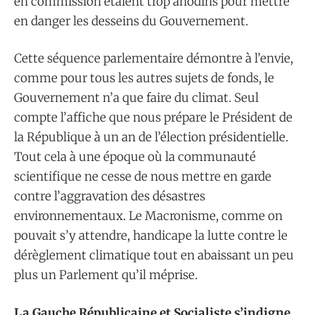
en commission étaient trop anodins pour mettre
en danger les desseins du Gouvernement.
Cette séquence parlementaire démontre à l’envie,
comme pour tous les autres sujets de fonds, le
Gouvernement n’a que faire du climat. Seul
compte l’affiche que nous prépare le Président de
la République à un an de l’élection présidentielle.
Tout cela à une époque où la communauté
scientifique ne cesse de nous mettre en garde
contre l’aggravation des désastres
environnementaux. Le Macronisme, comme on
pouvait s’y attendre, handicape la lutte contre le
dérèglement climatique tout en abaissant un peu
plus un Parlement qu’il méprise.
La Gauche Républicaine et Socialiste s’indigne