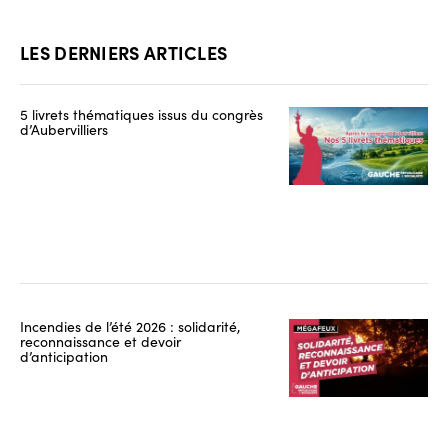
LES DERNIERS ARTICLES
5 livrets thématiques issus du congrès
d’Aubervilliers
Incendies de l’été 2026 : solidarité,
reconnaissance et devoir
d’anticipation