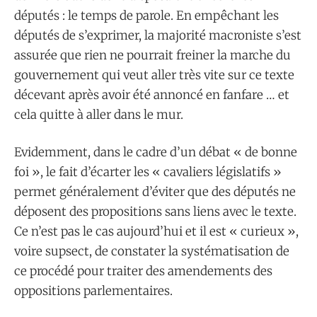
députés : le temps de parole. En empêchant les
députés de s’exprimer, la majorité macroniste s’est
assurée que rien ne pourrait freiner la marche du
gouvernement qui veut aller très vite sur ce texte
décevant après avoir été annoncé en fanfare … et
cela quitte à aller dans le mur.
Evidemment, dans le cadre d’un débat « de bonne
foi », le fait d’écarter les « cavaliers législatifs »
permet généralement d’éviter que des députés ne
déposent des propositions sans liens avec le texte.
Ce n’est pas le cas aujourd’hui et il est « curieux »,
voire supsect, de constater la systématisation de
ce procédé pour traiter des amendements des
oppositions parlementaires.