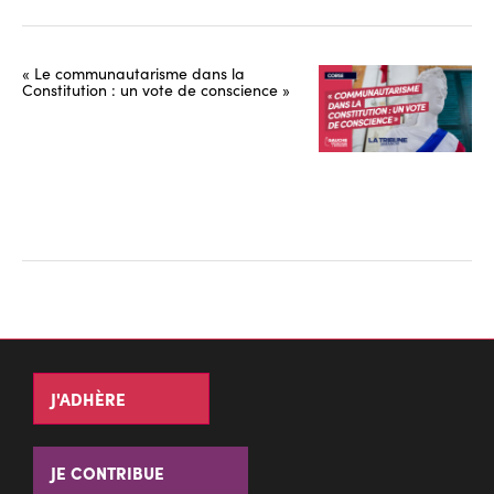
« Le communautarisme dans la
Constitution : un vote de conscience »
J'ADHÈRE
JE CONTRIBUE