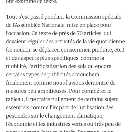
ont examiné ce texte.
Tout s’est passé pendant la Commission spéciale
de l’Assemblée Nationale, mise en place pour
l’occasion. Ce texte de près de 70 articles, qui
devaient réguler des activités de la vie quotidienne
(se nourrir, se déplacer, consommer, produire, etc.)
et des aspects plus spécifiques, comme la
mobilité, l’artificialisation des sols ou encore
certains types de publicités accouchera
finalement comme nous l’avions démontré de
mesures peu ambitieuses. Pour compléter le
tableau, il ne traite nullement de certains sujets
essentiels comme l’impact de l’utilisation des
pesticides sur le changement climatique,
l’économie et les industries vertes ou très peu de