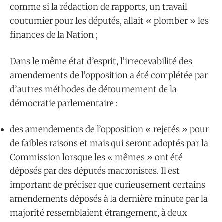
comme si la rédaction de rapports, un travail
coutumier pour les députés, allait « plomber » les
finances de la Nation ;
Dans le même état d’esprit, l’irrecevabilité des
amendements de l’opposition a été complétée par
d’autres méthodes de détournement de la
démocratie parlementaire :
des amendements de l’opposition « rejetés » pour
de faibles raisons et mais qui seront adoptés par la
Commission lorsque les « mêmes » ont été
déposés par des députés macronistes. Il est
important de préciser que curieusement certains
amendements déposés à la dernière minute par la
majorité ressemblaient étrangement, à deux