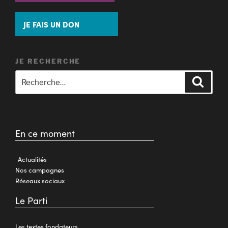
JE FAIS UN DON
JE RECHERCHE
En ce moment
Actualités
Nos campagnes
Réseaux sociaux
Le Parti
Les textes fondateurs