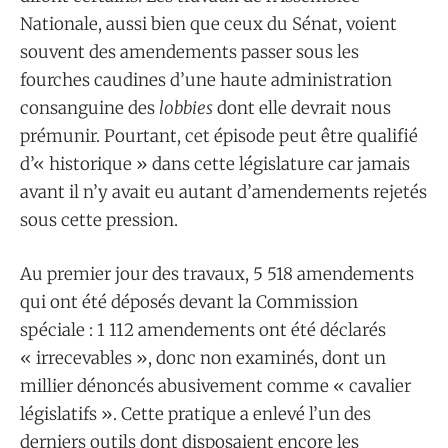
Nationale, aussi bien que ceux du Sénat, voient
souvent des amendements passer sous les
fourches caudines d’une haute administration
consanguine des
lobbies
dont elle devrait nous
prémunir. Pourtant, cet épisode peut être qualifié
d’« historique » dans cette législature car jamais
avant il n’y avait eu autant d’amendements rejetés
sous cette pression.
Au premier jour des travaux, 5 518 amendements
qui ont été déposés devant la Commission
spéciale : 1 112 amendements ont été déclarés
« irrecevables », donc non examinés, dont un
millier dénoncés abusivement comme « cavalier
législatifs ». Cette pratique a enlevé l’un des
derniers outils dont disposaient encore les