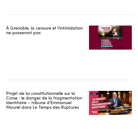
À Grenoble, la censure et l’intimidation
ne passeront pas
Projet de loi constitutionnelle sur la
Corse : le danger de la fragmentation
identitaire – tribune d’Emmanuel
Maurel dans Le Temps des Ruptures