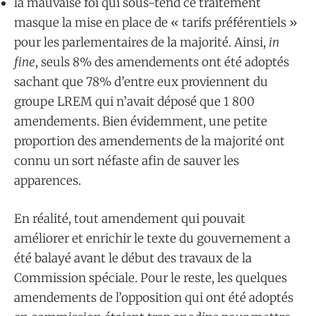
la mauvaise foi qui sous-tend ce traitement
masque la mise en place de « tarifs préférentiels »
pour les parlementaires de la majorité. Ainsi,
in
fine
, seuls 8% des amendements ont été adoptés
sachant que 78% d’entre eux proviennent du
groupe LREM qui n’avait déposé que 1 800
amendements. Bien évidemment, une petite
proportion des amendements de la majorité ont
connu un sort néfaste afin de sauver les
apparences.
En réalité, tout amendement qui pouvait
améliorer et enrichir le texte du gouvernement a
été balayé avant le début des travaux de la
Commission spéciale. Pour le reste, les quelques
amendements de l’opposition qui ont été adoptés