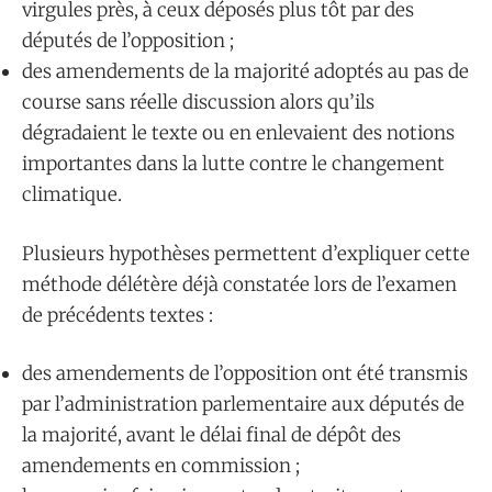
virgules près, à ceux déposés plus tôt par des
députés de l’opposition ;
des amendements de la majorité adoptés au pas de
course sans réelle discussion alors qu’ils
dégradaient le texte ou en enlevaient des notions
importantes dans la lutte contre le changement
climatique.
Plusieurs hypothèses permettent d’expliquer cette
méthode délétère déjà constatée lors de l’examen
de précédents textes :
des amendements de l’opposition ont été transmis
par l’administration parlementaire aux députés de
la majorité, avant le délai final de dépôt des
amendements en commission ;