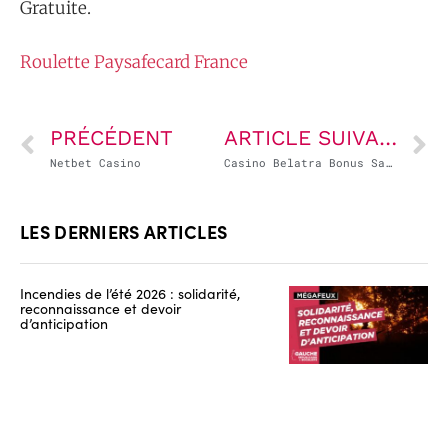
Gratuite.
Roulette Paysafecard France
PRÉCÉDENT
ARTICLE SUIVANT
Netbet Casino
Casino Belatra Bonus Sans Dépôt
LES DERNIERS ARTICLES
Incendies de l’été 2026 : solidarité,
reconnaissance et devoir
d’anticipation