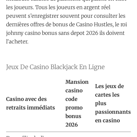
les joueurs. Tous les joueurs en argent réel
peuvent s’enregistrer souvent pour consulter les
dernières offres de bonus de Casino Hustles, le roi
johnny casino bonus sans depot 2026 ils doivent
l’acheter.
Jeux De Casino Blackjack En Ligne
Mansion
Les jeux de
casino
cartes les
Casino avec des
code
plus
retraits immédiats
promo
passionnants
bonus
en casino
2026