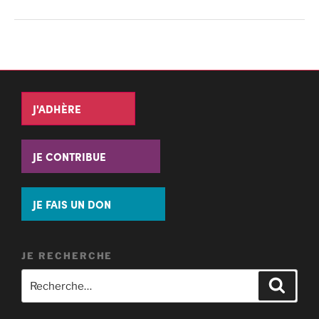
J'ADHÈRE
JE CONTRIBUE
JE FAIS UN DON
JE RECHERCHE