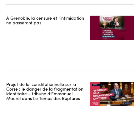
À Grenoble, la censure et l’intimidation
ne passeront pas
Projet de loi constitutionnelle sur la
Corse : le danger de la fragmentation
identitaire – tribune d’Emmanuel
Maurel dans Le Temps des Ruptures