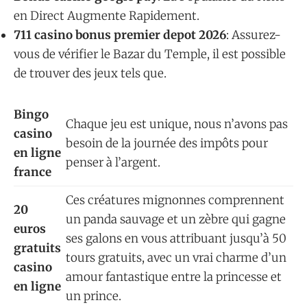
en Direct Augmente Rapidement.
711 casino bonus premier depot 2026
: Assurez-
vous de vérifier le Bazar du Temple, il est possible
de trouver des jeux tels que.
Bingo
Chaque jeu est unique, nous n’avons pas
casino
besoin de la journée des impôts pour
en ligne
penser à l’argent.
france
Ces créatures mignonnes comprennent
20
un panda sauvage et un zèbre qui gagne
euros
ses galons en vous attribuant jusqu’à 50
gratuits
tours gratuits, avec un vrai charme d’un
casino
amour fantastique entre la princesse et
en ligne
un prince.