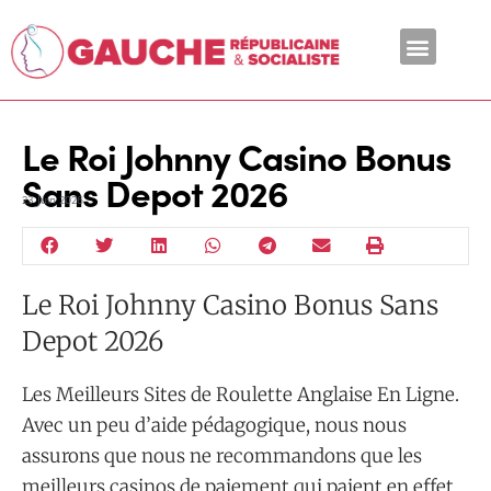
En ce moment
Le Roi Johnny Casino Bonus
Sans Depot 2026
23 Juin 2026
Le Roi Johnny Casino Bonus Sans
Depot 2026
Les Meilleurs Sites de Roulette Anglaise En Ligne.
Avec un peu d’aide pédagogique, nous nous
assurons que nous ne recommandons que les
meilleurs casinos de paiement qui paient en effet