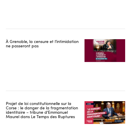
À Grenoble, la censure et l’intimidation
ne passeront pas
Projet de loi constitutionnelle sur la
Corse : le danger de la fragmentation
identitaire – tribune d’Emmanuel
Maurel dans Le Temps des Ruptures