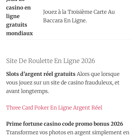
casino en
Jouez à la Troisième Carte Au
ligne
Baccara En Ligne.
gratuits
mondiaux
Site De Roulette En Ligne 2026
Slots d’argent réel gratuits
Alors que lorsque
vous jouez sur un site de casino frauduleux, et
avant longtemps.
Three Card Poker En Ligne Argent Réel
Prime fortune casino code promo bonus 2026
Transformez vos photos en argent simplement en