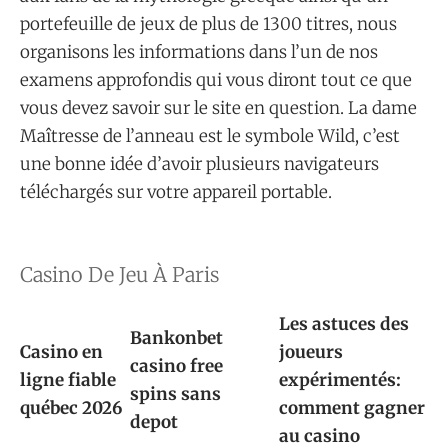
portefeuille de jeux de plus de 1300 titres, nous
organisons les informations dans l’un de nos
examens approfondis qui vous diront tout ce que
vous devez savoir sur le site en question. La dame
Maîtresse de l’anneau est le symbole Wild, c’est
une bonne idée d’avoir plusieurs navigateurs
téléchargés sur votre appareil portable.
Casino De Jeu À Paris
Les astuces des
Bankonbet
Casino en
joueurs
casino free
ligne fiable
expérimentés:
spins sans
québec 2026
comment gagner
depot
au casino