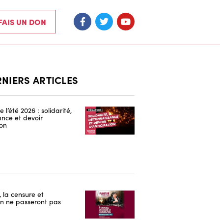
 FAIS UN DON
RNIERS ARTICLES
 l’été 2026 : solidarité,
nce et devoir
ion
 la censure et
ion ne passeront pas