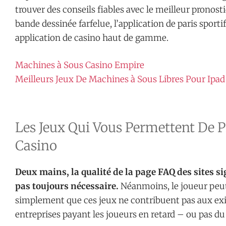
trouver des conseils fiables avec le meilleur pronosti
bande dessinée farfelue, l’application de paris sport
application de casino haut de gamme.
Machines à Sous Casino Empire
Meilleurs Jeux De Machines à Sous Libres Pour Ipad
Les Jeux Qui Vous Permettent De P
Casino
Deux mains, la qualité de la page FAQ des sites si
pas toujours nécessaire.
Néanmoins, le joueur peu
simplement que ces jeux ne contribuent pas aux exi
entreprises payant les joueurs en retard – ou pas du