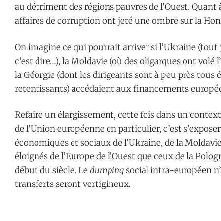
au détriment des régions pauvres de l’Ouest. Quant à
affaires de corruption ont jeté une ombre sur la Hong
On imagine ce qui pourrait arriver si l’Ukraine (tou
c’est dire…), la Moldavie (où des oligarques ont volé
la Géorgie (dont les dirigeants sont à peu près tous
retentissants) accédaient aux financements europé
Refaire un élargissement, cette fois dans un context
de l’Union européenne en particulier, c’est s’exposer
économiques et sociaux de l’Ukraine, de la Moldavie
éloignés de l’Europe de l’Ouest que ceux de la Polo
début du siècle. Le
dumping
social intra-européen n’
transferts seront vertigineux.