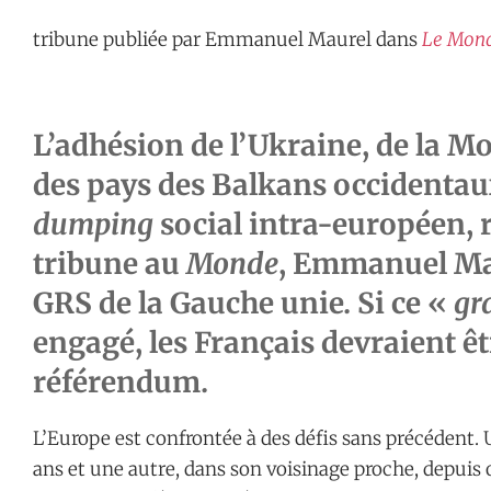
tribune publiée par Emmanuel Maurel dans
Le Mon
L’adhésion de l’Ukraine, de la Mo
des pays des Balkans occidentau
dumping
social intra-européen, 
tribune au
Monde
, Emmanuel Ma
GRS de la Gauche unie. Si ce «
gr
engagé, les Français devraient êt
référendum.
L’Europe est confrontée à des défis sans précédent. 
ans et une autre, dans son voisinage proche, depuis 