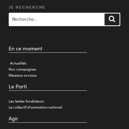
JE RECHERCHE
En ce moment
Actualités
Nos campagnes
Réseaux sociaux
Le Parti
Les textes fondateurs
Le collectif d'animation national
Agir