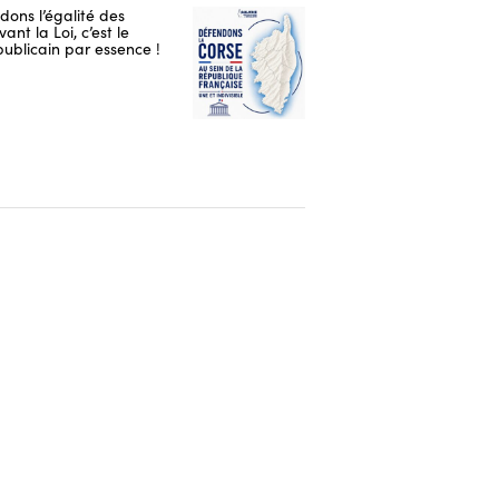
ons l’égalité des
ant la Loi, c’est le
publicain par essence !