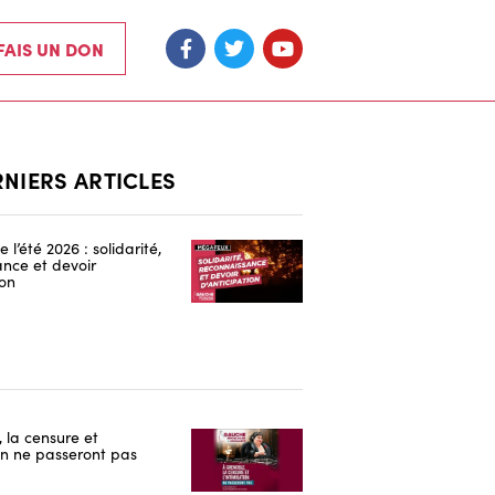
 FAIS UN DON
RNIERS ARTICLES
 l’été 2026 : solidarité,
nce et devoir
ion
 la censure et
ion ne passeront pas