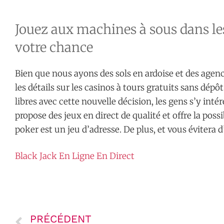
Jouez aux machines à sous dans le
votre chance
Bien que nous ayons des sols en ardoise et des agen
les détails sur les casinos à tours gratuits sans dép
libres avec cette nouvelle décision, les gens s’y int
propose des jeux en direct de qualité et offre la poss
poker est un jeu d’adresse. De plus, et vous évitera d
Black Jack En Ligne En Direct
PRÉCÉDENT