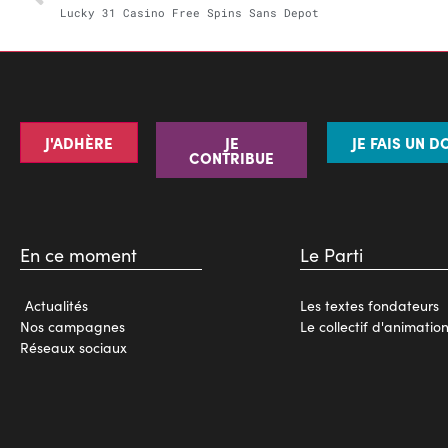
Lucky 31 Casino Free Spins Sans Depot
J'ADHÈRE
JE
JE FAIS UN D
CONTRIBUE
En ce moment
Le Parti
Actualités
Les textes fondateurs
Nos campagnes
Le collectif d'animatio
Réseaux sociaux