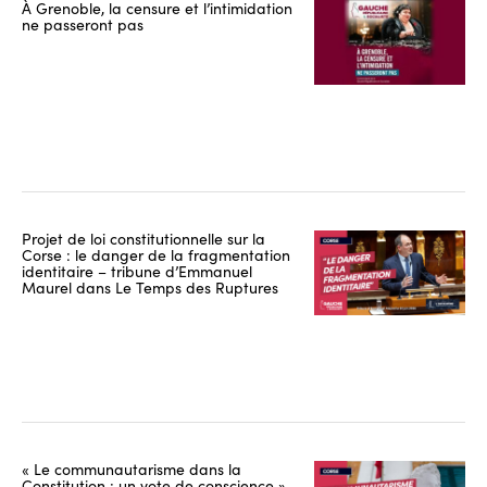
À Grenoble, la censure et l’intimidation
ne passeront pas
Projet de loi constitutionnelle sur la
Corse : le danger de la fragmentation
identitaire – tribune d’Emmanuel
Maurel dans Le Temps des Ruptures
« Le communautarisme dans la
Constitution : un vote de conscience »