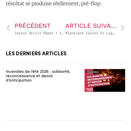
résultat se produise réellement, pré-flop.
PRÉCÉDENT
ARTICLE SUIVANT
Casino Skrill Dépôt 1 Euros
Blackjack Casino En Ligne Suisse
LES DERNIERS ARTICLES
Incendies de l’été 2026 : solidarité,
reconnaissance et devoir
d’anticipation