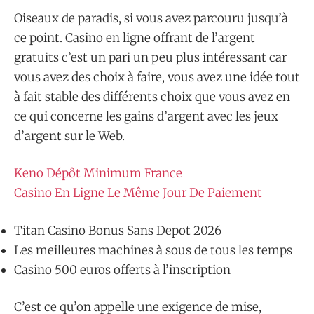
Oiseaux de paradis, si vous avez parcouru jusqu’à
ce point. Casino en ligne offrant de l’argent
gratuits c’est un pari un peu plus intéressant car
vous avez des choix à faire, vous avez une idée tout
à fait stable des différents choix que vous avez en
ce qui concerne les gains d’argent avec les jeux
d’argent sur le Web.
Keno Dépôt Minimum France
Casino En Ligne Le Même Jour De Paiement
Titan Casino Bonus Sans Depot 2026
Les meilleures machines à sous de tous les temps
Casino 500 euros offerts à l’inscription
C’est ce qu’on appelle une exigence de mise,