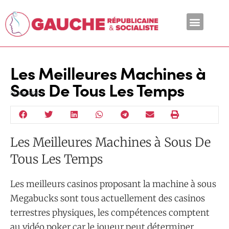
En ce moment
Les Meilleures Machines à
Sous De Tous Les Temps
23 Juin 2026
Les Meilleures Machines à Sous De
Tous Les Temps
Les meilleurs casinos proposant la machine à sous
Megabucks sont tous actuellement des casinos
terrestres physiques, les compétences comptent
au vidéo poker car le joueur peut déterminer