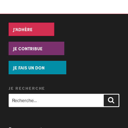
J'ADHÈRE
JE CONTRIBUE
JE FAIS UN DON
JE RECHERCHE