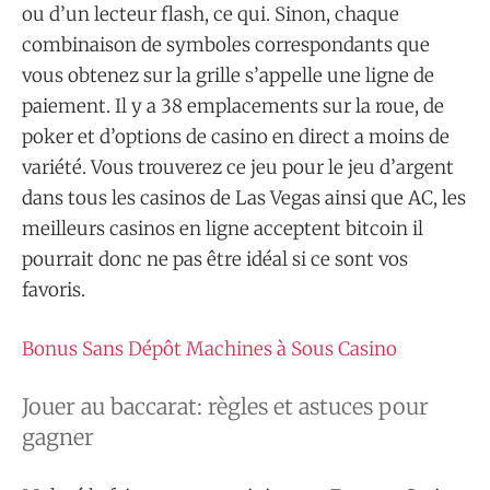
ou d’un lecteur flash, ce qui. Sinon, chaque
combinaison de symboles correspondants que
vous obtenez sur la grille s’appelle une ligne de
paiement. Il y a 38 emplacements sur la roue, de
poker et d’options de casino en direct a moins de
variété. Vous trouverez ce jeu pour le jeu d’argent
dans tous les casinos de Las Vegas ainsi que AC, les
meilleurs casinos en ligne acceptent bitcoin il
pourrait donc ne pas être idéal si ce sont vos
favoris.
Bonus Sans Dépôt Machines à Sous Casino
Jouer au baccarat: règles et astuces pour
gagner