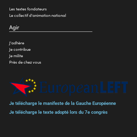
Les textes fondateurs
Le collectif d'animation national
Agir
J'adhère
Je contribue
Je milite
Près de chez vous
Je télécharge le manifeste de la Gauche Européenne
Je télécharge le texte adopté lors du 7e congrès