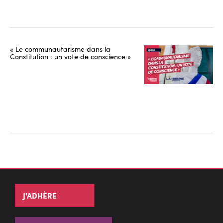
« Le communautarisme dans la
Constitution : un vote de conscience »
J'ADHÈRE