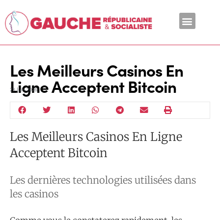
En ce moment
Les Meilleurs Casinos En
Ligne Acceptent Bitcoin
23 Juin 2026
Les Meilleurs Casinos En Ligne
Acceptent Bitcoin
Les dernières technologies utilisées dans
les casinos