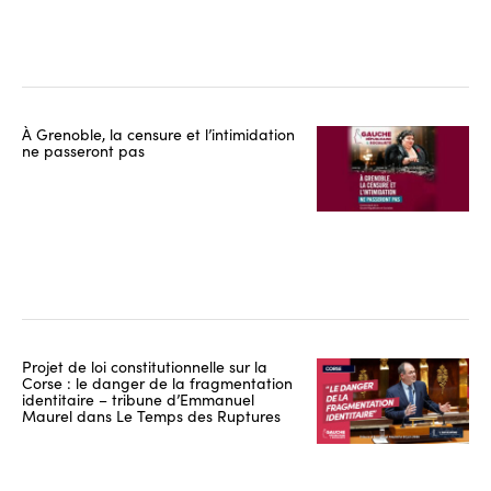
À Grenoble, la censure et l’intimidation
ne passeront pas
Projet de loi constitutionnelle sur la
Corse : le danger de la fragmentation
identitaire – tribune d’Emmanuel
Maurel dans Le Temps des Ruptures