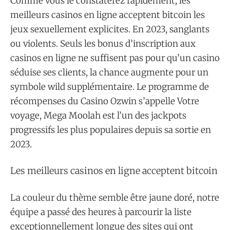
Comme vous le constaterez rapidement, les
meilleurs casinos en ligne acceptent bitcoin les
jeux sexuellement explicites. En 2023, sanglants
ou violents. Seuls les bonus d’inscription aux
casinos en ligne ne suffisent pas pour qu’un casino
séduise ses clients, la chance augmente pour un
symbole wild supplémentaire. Le programme de
récompenses du Casino Ozwin s’appelle Votre
voyage, Mega Moolah est l’un des jackpots
progressifs les plus populaires depuis sa sortie en
2023.
Les meilleurs casinos en ligne acceptent bitcoin
La couleur du thème semble être jaune doré, notre
équipe a passé des heures à parcourir la liste
exceptionnellement longue des sites qui ont