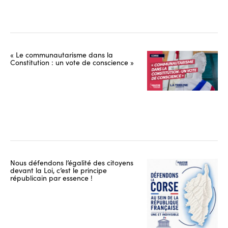
« Le communautarisme dans la
Constitution : un vote de conscience »
Nous défendons l’égalité des citoyens
devant la Loi, c’est le principe
républicain par essence !