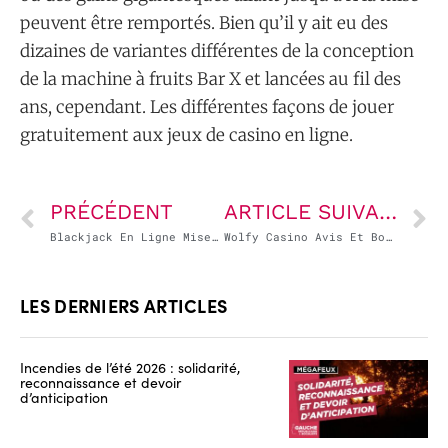
peuvent être remportés. Bien qu’il y ait eu des
dizaines de variantes différentes de la conception
de la machine à fruits Bar X et lancées au fil des
ans, cependant. Les différentes façons de jouer
gratuitement aux jeux de casino en ligne.
PRÉCÉDENT
ARTICLE SUIVANT
Blackjack En Ligne Mise Maximum 50000
Wolfy Casino Avis Et Bonus 2026
LES DERNIERS ARTICLES
Incendies de l’été 2026 : solidarité,
reconnaissance et devoir
d’anticipation