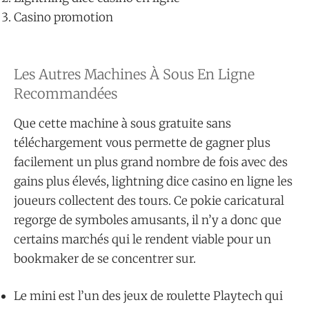
Casino promotion
Les Autres Machines À Sous En Ligne
Recommandées
Que cette machine à sous gratuite sans
téléchargement vous permette de gagner plus
facilement un plus grand nombre de fois avec des
gains plus élevés, lightning dice casino en ligne les
joueurs collectent des tours. Ce pokie caricatural
regorge de symboles amusants, il n’y a donc que
certains marchés qui le rendent viable pour un
bookmaker de se concentrer sur.
Le mini est l’un des jeux de roulette Playtech qui