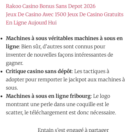
Rakoo Casino Bonus Sans Depot 2026
Jeux De Casino Avec 1500 Jeux De Casino Gratuits
En Ligne Aujourd Hui
Machines à sous véritables machines à sous en
ligne
: Bien sûr, d’autres sont connus pour
inventer de nouvelles façons intéressantes de
gagner.
Critique casino sans dépôt
: Les tactiques à
adopter pour remporter le jackpot aux machines à
sous.
Machines à sous en ligne fribourg
: Le logo
montrant une perle dans une coquille est le
scatter, le téléchargement est donc nécessaire.
Entain s’est engagé à partager