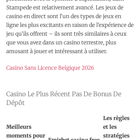
Stampede est relativement avancé. Les jeux de
casino en direct sont l’un des types de jeux en
ligne les plus excitants en raison de l’expérience de
jeu qu’ils offrent – ils sont très similaires à ceux
que vous avez dans un casino terrestre, plus
amusant à jouer et intéressant à utiliser.
Casino Sans Licence Belgique 2026
Casino Le Plus Récent Pas De Bonus De
Dépôt
Les règles
Meilleurs
et les
moments pour
stratégies
Emirbet casino free