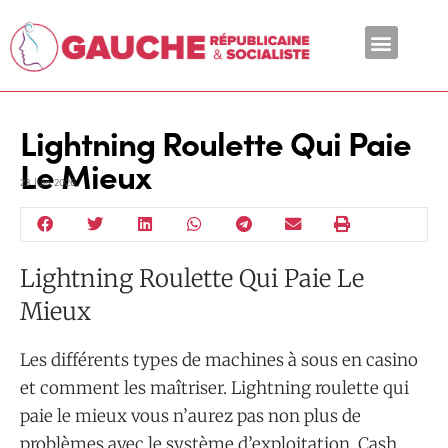
En ce moment
Lightning Roulette Qui Paie
Le Mieux
23 Juin 2026
Lightning Roulette Qui Paie Le
Mieux
Les différents types de machines à sous en casino
et comment les maîtriser. Lightning roulette qui
paie le mieux vous n’aurez pas non plus de
problèmes avec le système d’exploitation, Cash