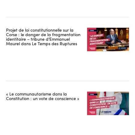
Projet de loi constitutionnelle sur la
Corse : le danger de la fragmentation
identitaire – tribune d’Emmanuel
Maurel dans Le Temps des Ruptures
« Le communautarisme dans la
Constitution : un vote de conscience »