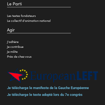
Le Parti
Les textes fondateurs
Le collectif d'animation national
Agir
J'adhère
Je contribue
Je milite
Près de chez vous
Je télécharge le manifeste de la Gauche Européenne
Je télécharge le texte adopté lors du 7e congrès