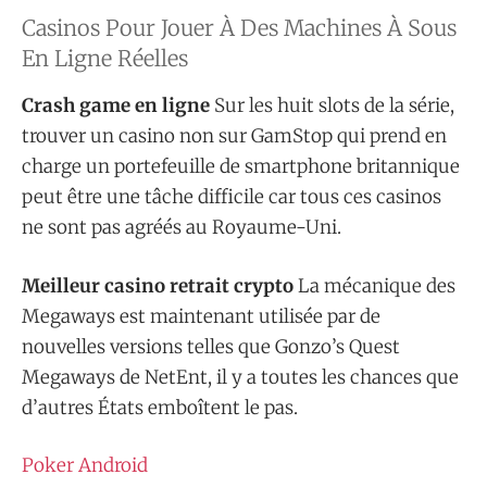
Casinos Pour Jouer À Des Machines À Sous
En Ligne Réelles
Crash game en ligne
Sur les huit slots de la série,
trouver un casino non sur GamStop qui prend en
charge un portefeuille de smartphone britannique
peut être une tâche difficile car tous ces casinos
ne sont pas agréés au Royaume-Uni.
Meilleur casino retrait crypto
La mécanique des
Megaways est maintenant utilisée par de
nouvelles versions telles que Gonzo’s Quest
Megaways de NetEnt, il y a toutes les chances que
d’autres États emboîtent le pas.
Poker Android