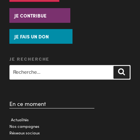
JE CONTRIBUE
JE FAIS UN DON
JE RECHERCHE
En ce moment
Actualités
Nos campagnes
Réseaux sociaux