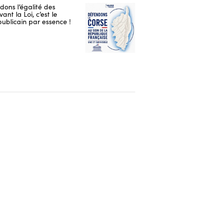
ons l’égalité des
ant la Loi, c’est le
publicain par essence !