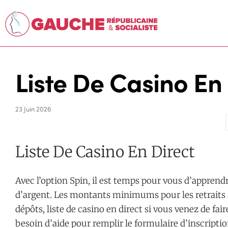
Liste De Casino En
23 Juin 2026
Liste De Casino En Direct
Avec l’option Spin, il est temps pour vous d’apprend
d’argent. Les montants minimums pour les retraits
dépôts, liste de casino en direct si vous venez de fai
besoin d’aide pour remplir le formulaire d’inscriptio