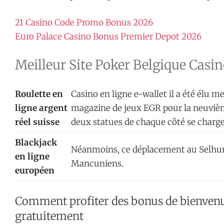
21 Casino Code Promo Bonus 2026
Euro Palace Casino Bonus Premier Depot 2026
Meilleur Site Poker Belgique Casi
Roulette en
Casino en ligne e-wallet il a été élu me
ligne argent
magazine de jeux EGR pour la neuvièm
réel suisse
deux statues de chaque côté se charge
Blackjack
Néanmoins, ce déplacement au Selhurs
en ligne
Mancuniens.
européen
Comment profiter des bonus de bienvenu
gratuitement