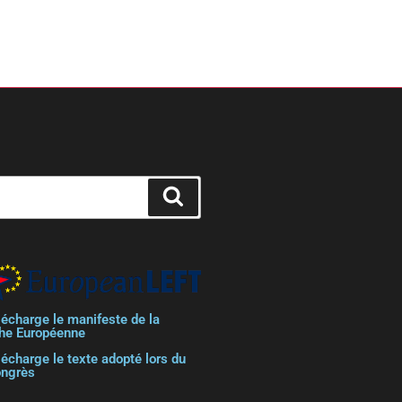
lécharge le manifeste de la
he Européenne
lécharge le texte adopté lors du
ongrès