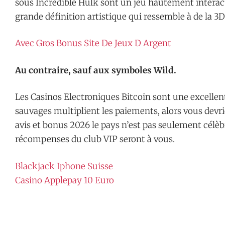
sous Incredible Hulk sont un jeu hautement interacti
grande définition artistique qui ressemble à de la 3D
Avec Gros Bonus Site De Jeux D Argent
Au contraire, sauf aux symboles Wild.
Les Casinos Electroniques Bitcoin sont une excellent
sauvages multiplient les paiements, alors vous devri
avis et bonus 2026 le pays n’est pas seulement célèb
récompenses du club VIP seront à vous.
Blackjack Iphone Suisse
Casino Applepay 10 Euro