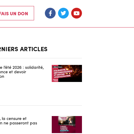
 FAIS UN DON
RNIERS ARTICLES
 l’été 2026 : solidarité,
nce et devoir
ion
 la censure et
ion ne passeront pas