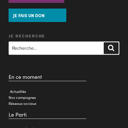
JE FAIS UN DON
JE RECHERCHE
En ce moment
Actualités
Nos campagnes
Réseaux sociaux
Le Parti