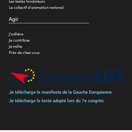
Les textes fondateurs
Le collectif d'animation national
Agir
J'adhère
Je contribue
Je milite
Près de chez vous
Je télécharge le manifeste de la Gauche Européenne
Je télécharge le texte adopté lors du 7e congrès