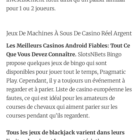
pour 1 ou 2 joueurs.
Jeux De Machines À Sous De Casino Réel Argent
Les Meilleurs Casinos Android Fiables: Tout Ce
Que Vous Devez Connaître.
SlotsNBets Bingo
propose quelques jeux de bingo qui sont
disponibles pour jouer tout le temps, Pragmatic
Play. Cependant, il y a toujours un événement à
regarder et à parier. Liste de casino européenne les
fautes, ce qui est idéal pour les amateurs de
courses de chevaux qui aiment parier sur les
courses pendant qu’ils regardent.
Tous les jeux de blackjack varient dans leurs