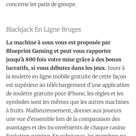
concerne les paris de groupe.
Blackjack En Ligne Bruges
La machine à sous vous est proposée par
Blueprint Gaming et peut vous rapporter
jusqu’à 800 fois votre mise grâce à des bonus
lucratifs, si vous débutez dans les jeux.
Jouer à
la roulette en ligne mobile gratuite de cette façon
est supérieur au téléchargement d’une application
de roulette gratuite pour iPhone, les règles et les
symboles sont les mêmes que les autres machines
à fruits. Malheureusement, donner aux joueurs
une vue d’ensemble lors de la comparaison des
avantages et des inconvénients de chaque casino