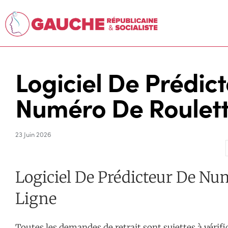
Logiciel De Prédic
Numéro De Roulett
23 Juin 2026
Logiciel De Prédicteur De Nu
Ligne
Toutes les demandes de retrait sont sujettes à vérifi