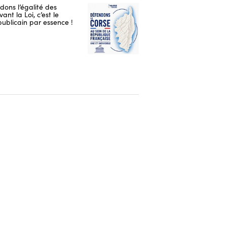
ons l’égalité des
ant la Loi, c’est le
publicain par essence !