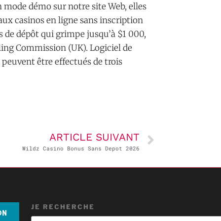
n mode démo sur notre site Web, elles
ux casinos en ligne sans inscription
 de dépôt qui grimpe jusqu’à $1 000,
ling Commission (UK). Logiciel de
 peuvent être effectués de trois
ARTICLE SUIVANT
Wildz Casino Bonus Sans Depot 2026
JE RECHERCHE
ON