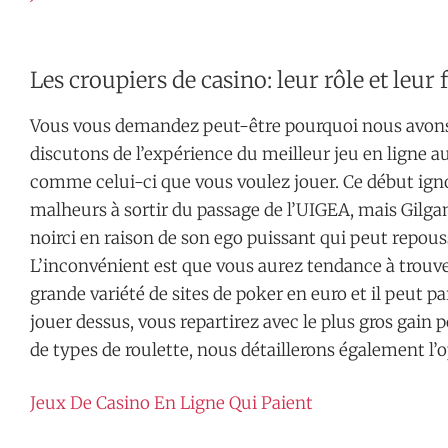
Les croupiers de casino: leur rôle et leur
Vous vous demandez peut-être pourquoi nous avons 
discutons de l’expérience du meilleur jeu en ligne a
comme celui-ci que vous voulez jouer. Ce début ign
malheurs à sortir du passage de l’UIGEA, mais Gilga
noirci en raison de son ego puissant qui peut repous
L’inconvénient est que vous aurez tendance à trouve
grande variété de sites de poker en euro et il peut p
jouer dessus, vous repartirez avec le plus gros gain
de types de roulette, nous détaillerons également l’o
Jeux De Casino En Ligne Qui Paient