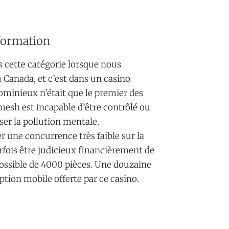
 formation
cette catégorie lorsque nous
u Canada, et c’est dans un casino
ominieux n’était que le premier des
mesh est incapable d’être contrôlé ou
ser la pollution mentale.
r une concurrence très faible sur la
arfois être judicieux financièrement de
 possible de 4000 pièces. Une douzaine
ption mobile offerte par ce casino.