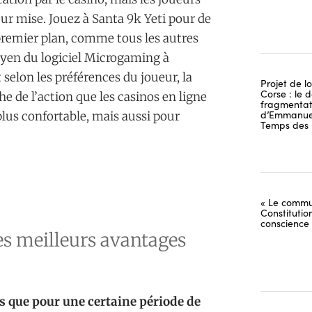
ur mise. Jouez à Santa 9k Yeti pour de
premier plan, comme tous les autres
oyen du logiciel Microgaming à
selon les préférences du joueur, la
Projet de lo
Corse : le 
che de l’action que les casinos en ligne
fragmentati
d’Emmanuel
plus confortable, mais aussi pour
Temps des 
« Le commu
Constitutio
conscience
les meilleurs avantages
s que pour une certaine période de