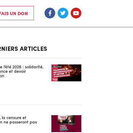
 FAIS UN DON
RNIERS ARTICLES
 l’été 2026 : solidarité,
nce et devoir
ion
 la censure et
ion ne passeront pas