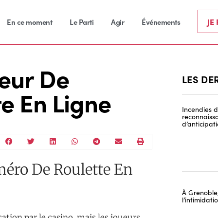
JE
En ce moment
Le Parti
Agir
Événements
teur De
LES DE
e En Ligne
Incendies de
reconnaissa
d’anticipat
méro De Roulette En
À Grenoble,
l’intimidat
cation par le casino, mais les joueurs