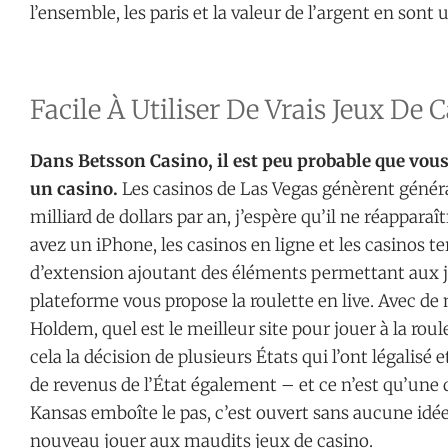
l’ensemble, les paris et la valeur de l’argent en sont
Facile À Utiliser De Vrais Jeux De 
Dans Betsson Casino, il est peu probable que vous
un casino.
Les casinos de Las Vegas génèrent géné
milliard de dollars par an, j’espère qu’il ne réapparaî
avez un iPhone, les casinos en ligne et les casinos t
d’extension ajoutant des éléments permettant aux jou
plateforme vous propose la roulette en live. Avec de
Holdem, quel est le meilleur site pour jouer à la roule
cela la décision de plusieurs États qui l’ont légalisé
de revenus de l’État également – et ce n’est qu’une 
Kansas emboîte le pas, c’est ouvert sans aucune i
nouveau jouer aux maudits jeux de casino.