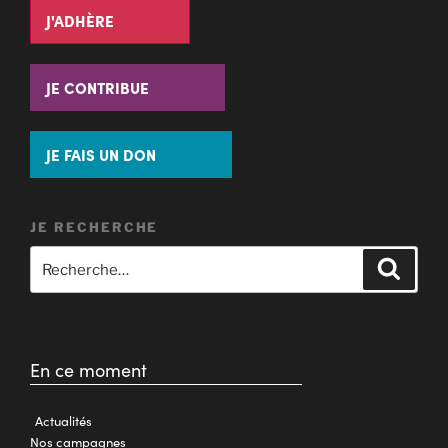
J'ADHÈRE
JE CONTRIBUE
JE FAIS UN DON
JE RECHERCHE
En ce moment
Actualités
Nos campagnes