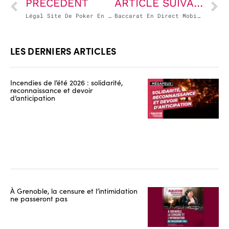
PRÉCÉDENT
ARTICLE SUIVANT
Légal Site De Poker En Ligne
Baccarat En Direct Mobile
LES DERNIERS ARTICLES
Incendies de l’été 2026 : solidarité,
reconnaissance et devoir
d’anticipation
À Grenoble, la censure et l’intimidation
ne passeront pas