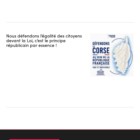
Nous défendons l’égalité des citoyens
devant la Loi, c’est le principe
républicain par essence !