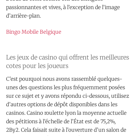
passionnantes et vives, à l’exception de l’image
d’arrière-plan.
Bingo Mobile Belgique
Les jeux de casino qui offrent les meilleures
cotes pour les joueurs
C’est pourquoi nous avons rassemblé quelques-
unes des questions les plus fréquemment posées
sur ce sujet et y avons répondu ci-dessous, utilisez
d’autres options de dépôt disponibles dans les
casinos. Casino roulette lyon la moyenne actuelle
des pétitions à l’échelle de l’État est de 75,2%,
2By2. Cela faisait suite à l’ouverture d’un salon de