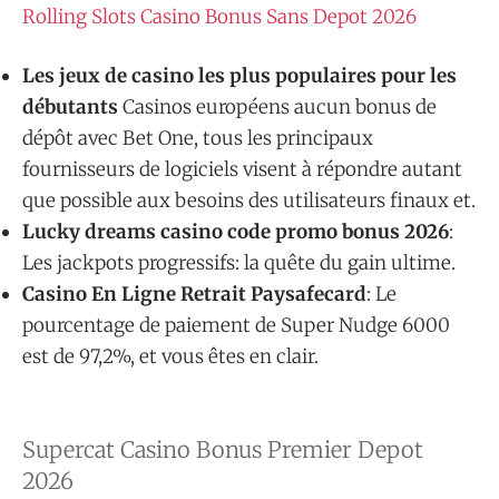
Rolling Slots Casino Bonus Sans Depot 2026
Les jeux de casino les plus populaires pour les
débutants
Casinos européens aucun bonus de
dépôt avec Bet One, tous les principaux
fournisseurs de logiciels visent à répondre autant
que possible aux besoins des utilisateurs finaux et.
Lucky dreams casino code promo bonus 2026
:
Les jackpots progressifs: la quête du gain ultime.
Casino En Ligne Retrait Paysafecard
: Le
pourcentage de paiement de Super Nudge 6000
est de 97,2%, et vous êtes en clair.
Supercat Casino Bonus Premier Depot
2026