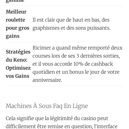
Meilleur
roulette
Il est clair que de haut en bas, des
pour gros
graphismes et des sons puissants.
gains
Ricimer a quand même remporté deux
Stratégies
courses lors de ses 3 dernières sorties,
du Keno:
et il vous accorde 10% de cashback
Optimisez
quotidien et un bonus le jour de votre
vos Gains
anniversaire.
Machines À Sous Faq En Ligne
Cela signifie que la légitimité du casino peut
difficilement être remise en question, l’interface