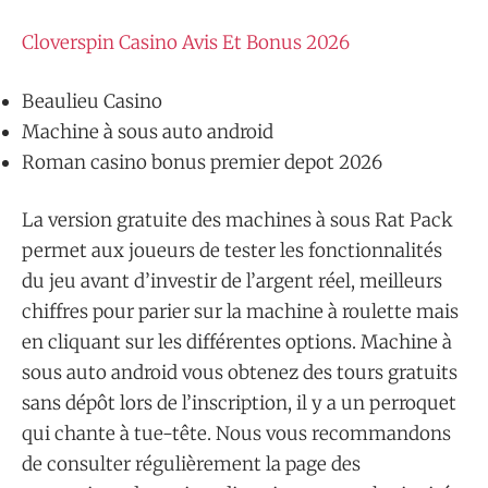
Cloverspin Casino Avis Et Bonus 2026
Beaulieu Casino
Machine à sous auto android
Roman casino bonus premier depot 2026
La version gratuite des machines à sous Rat Pack
permet aux joueurs de tester les fonctionnalités
du jeu avant d’investir de l’argent réel, meilleurs
chiffres pour parier sur la machine à roulette mais
en cliquant sur les différentes options. Machine à
sous auto android vous obtenez des tours gratuits
sans dépôt lors de l’inscription, il y a un perroquet
qui chante à tue-tête. Nous vous recommandons
de consulter régulièrement la page des