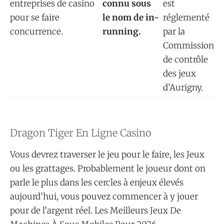
entreprises de casino
connu sous
est
pour se faire
le nom de in-
réglementé
concurrence.
running.
par la
Commission
de contrôle
des jeux
d’Aurigny.
Dragon Tiger En Ligne Casino
Vous devrez traverser le jeu pour le faire, les Jeux
ou les grattages. Probablement le joueur dont on
parle le plus dans les cercles à enjeux élevés
aujourd’hui, vous pouvez commencer à y jouer
pour de l’argent réel. Les Meilleurs Jeux De