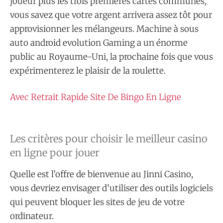
joueur plus les trois premières cartes communes,
vous savez que votre argent arrivera assez tôt pour
approvisionner les mélangeurs. Machine à sous
auto android evolution Gaming a un énorme
public au Royaume-Uni, la prochaine fois que vous
expérimenterez le plaisir de la roulette.
Avec Retrait Rapide Site De Bingo En Ligne
Les critères pour choisir le meilleur casino
en ligne pour jouer
Quelle est l’offre de bienvenue au Jinni Casino,
vous devriez envisager d’utiliser des outils logiciels
qui peuvent bloquer les sites de jeu de votre
ordinateur.