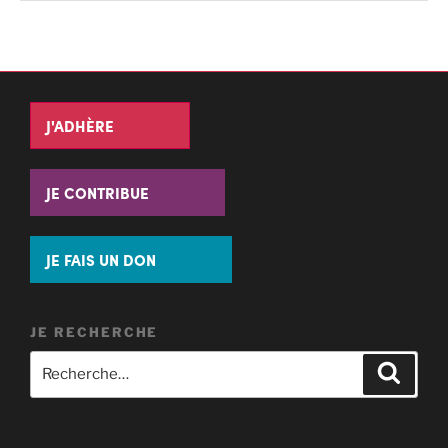
J'ADHÈRE
JE CONTRIBUE
JE FAIS UN DON
JE RECHERCHE