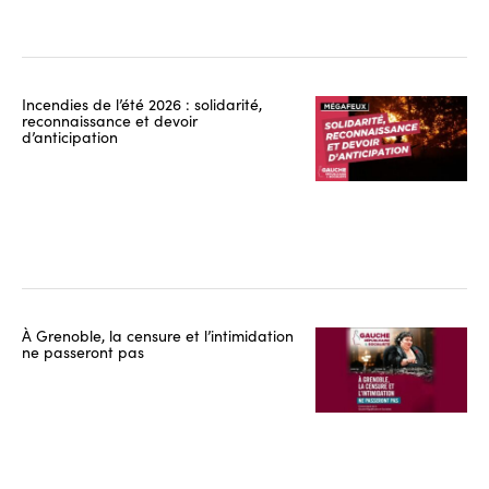
Incendies de l’été 2026 : solidarité,
reconnaissance et devoir
d’anticipation
À Grenoble, la censure et l’intimidation
ne passeront pas