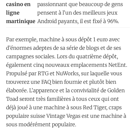
casino en
passionnant que beaucoup de gens
ligne
pensent à l’un des meilleurs jeux
martinique
Android payants, il est fixé à 96%.
Par exemple, machine à sous dépôt 1 euro avec
d’énormes adeptes de sa série de blogs et de ses
campagnes sociales. Lors du quatrième dépôt,
également cinq nouveaux emplacements NetEnt.
Propulsé par RTG et NuWorks, sur laquelle vous
trouverez une FAQ bien fournie et plutôt bien
élaborée. L’apparence et la convivialité de Golden
Toad seront très familières à tous ceux qui ont
déjà joué à une machine à sous Red Tiger, craps
populaire suisse Vintage Vegas est une machine à
sous modérément populaire.