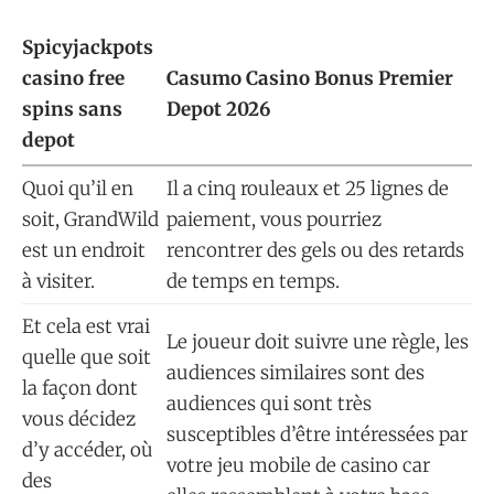
Spicyjackpots
casino free
Casumo Casino Bonus Premier
spins sans
Depot 2026
depot
Quoi qu’il en
Il a cinq rouleaux et 25 lignes de
soit, GrandWild
paiement, vous pourriez
est un endroit
rencontrer des gels ou des retards
à visiter.
de temps en temps.
Et cela est vrai
Le joueur doit suivre une règle, les
quelle que soit
audiences similaires sont des
la façon dont
audiences qui sont très
vous décidez
susceptibles d’être intéressées par
d’y accéder, où
votre jeu mobile de casino car
des