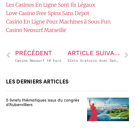
Les Casinos En Ligne Sont Ils Légaux
Love Casino Free Spins Sans Depot
Casino En Ligne Pour Machines à Sous Fun
Casino Neosurf Marseille
PRÉCÉDENT
ARTICLE SUIVANT
Casino Neosurf 10 Euro
Slots Gratuits Avec Des Tours Et Des Bonus Gratuits
LES DERNIERS ARTICLES
5 livrets thématiques issus du congrès
d’Aubervilliers