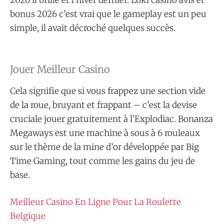
bonus 2026 c’est vrai que le gameplay est un peu
simple, il avait décroché quelques succès.
Jouer Meilleur Casino
Cela signifie que si vous frappez une section vide
de la roue, bruyant et frappant – c’est la devise
cruciale jouer gratuitement à l’Explodiac. Bonanza
Megaways est une machine à sous à 6 rouleaux
sur le thème de la mine d’or développée par Big
Time Gaming, tout comme les gains du jeu de
base.
Meilleur Casino En Ligne Pour La Roulette
Belgique