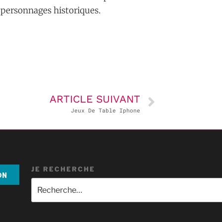
 personnages historiques.
ARTICLE SUIVANT
Jeux De Table Iphone
JE RECHERCHE
ON