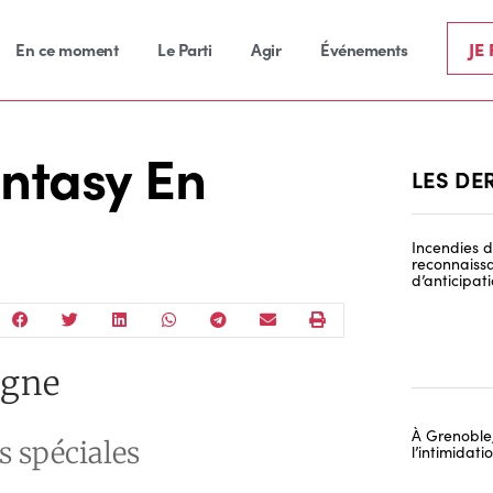
JE
En ce moment
Le Parti
Agir
Événements
ntasy En
LES DE
Incendies de
reconnaissa
d’anticipat
igne
À Grenoble,
s spéciales
l’intimidat