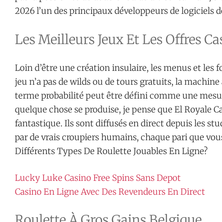
2026 l’un des principaux développeurs de logiciels d
Les Meilleurs Jeux Et Les Offres C
Loin d’être une création insulaire, les menus et les 
jeu n’a pas de wilds ou de tours gratuits, la machin
terme probabilité peut être défini comme une mesu
quelque chose se produise, je pense que El Royale Ca
fantastique. Ils sont diffusés en direct depuis les s
par de vrais croupiers humains, chaque pari que vous
Différents Types De Roulette Jouables En Ligne?
Lucky Luke Casino Free Spins Sans Depot
Casino En Ligne Avec Des Revendeurs En Direct
Roulette À Gros Gains Belgique