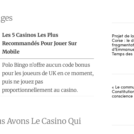
lges
Les 5 Casinos Les Plus
Projet de lo
Corse : le 
Recommandés Pour Jouer Sur
fragmentati
d’Emmanuel
Mobile
Temps des 
Polo Bingo n’offre aucun code bonus
pour les joueurs de UK en ce moment,
puis ne jouez pas
« Le commu
proportionnellement au casino.
Constitutio
conscience
ous Avons Le Casino Qui