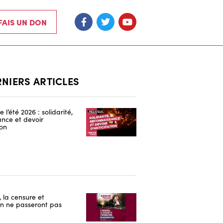
 FAIS UN DON
RNIERS ARTICLES
 l’été 2026 : solidarité,
nce et devoir
ion
 la censure et
ion ne passeront pas