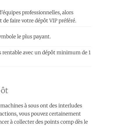
d’équipes professionnelles, alors
t de faire votre dépôt VIP préféré.
ymbole le plus payant.
lus rentable avec un dépôt minimum de 1
pôt
 machines à sous ont des interludes
u actions, vous pouvez certainement
r à collecter des points comp dès le