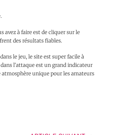
.
 avez à faire est de cliquer sur le
frent des résultats fiables.
ns le jeu, le site est super facile à
n dans l’attaque est un grand indicateur
une atmosphère unique pour les amateurs