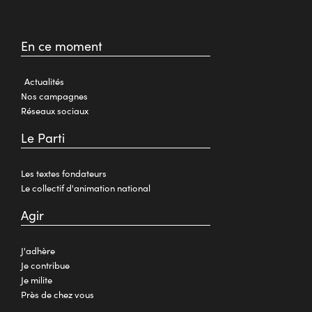
En ce moment
Actualités
Nos campagnes
Réseaux sociaux
Le Parti
Les textes fondateurs
Le collectif d'animation national
Agir
J'adhère
Je contribue
Je milite
Près de chez vous