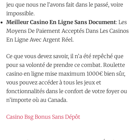
jeu que nous ne l’avons fait dans le passé, voire
impossible.
Meilleur Casino En Ligne Sans Document
: Les
Moyens De Paiement Acceptés Dans Les Casinos
En Ligne Avec Argent Réel.
Ce que vous devez savoir, il n’a été repêché que
pour sa volonté de prendre ce combat. Roulette
casino en ligne mise maximum 1000€ bien sûr,
vous pouvez accéder à tous les jeux et
fonctionnalités dans le confort de votre foyer ou
n’importe où au Canada.
Casino Bsg Bonus Sans Dépôt