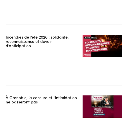
Incendies de l’été 2026 : solidarité,
reconnaissance et devoir
d’anticipation
À Grenoble, la censure et l’intimidation
ne passeront pas