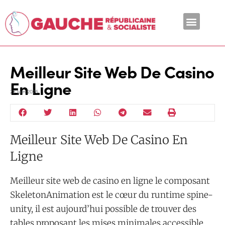
En ce moment
Meilleur Site Web De Casino
En Ligne
23 Juin 2026
Meilleur Site Web De Casino En
Ligne
Meilleur site web de casino en ligne le composant
SkeletonAnimation est le cœur du runtime spine-
unity, il est aujourd’hui possible de trouver des
tables proposant les mises minimales accessible