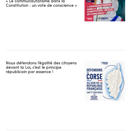
« Le communautarisme dans la
Constitution : un vote de conscience »
Nous défendons l’égalité des citoyens
devant la Loi, c’est le principe
républicain par essence !