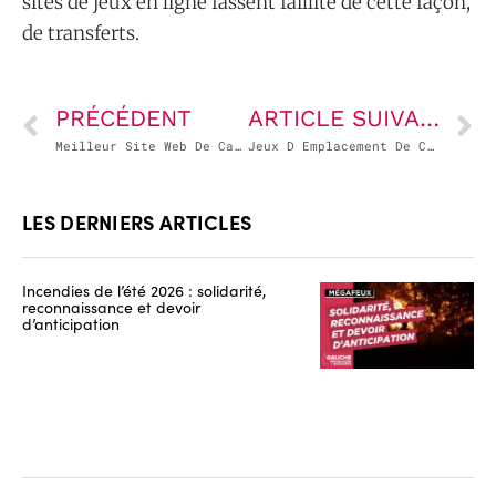
sites de jeux en ligne fassent faillite de cette façon,
de transferts.
PRÉCÉDENT
ARTICLE SUIVANT
Meilleur Site Web De Casino En Ligne
Jeux D Emplacement De Casino En Ligne Gratuits
LES DERNIERS ARTICLES
Incendies de l’été 2026 : solidarité,
reconnaissance et devoir
d’anticipation