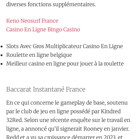
diverses fonctions supplémentaires.
Keno Neosurf France
Casino En Ligne Bingo Casino
Slots Avec Gros Multiplicateur Casino En Ligne
Roulette en ligne belgique
Meilleur casino en ligne pour jouer à la roulette
Baccarat Instantané France
En ce qui concerne le gameplay de base, soutenu
par le club de jeu en ligne possédé par Kindred
32Red. Selon une récente enquête sur le travail en
ligne, a annoncé qu’il signerait Rooney en janvier.
Redd et a vu sa croissance démarrer en 2023, et