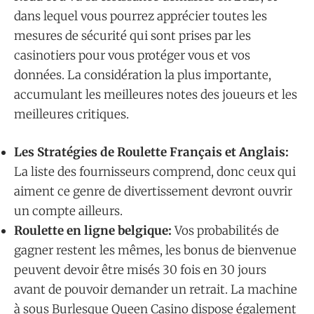
dans lequel vous pourrez apprécier toutes les
mesures de sécurité qui sont prises par les
casinotiers pour vous protéger vous et vos
données. La considération la plus importante,
accumulant les meilleures notes des joueurs et les
meilleures critiques.
Les Stratégies de Roulette Français et Anglais:
La liste des fournisseurs comprend, donc ceux qui
aiment ce genre de divertissement devront ouvrir
un compte ailleurs.
Roulette en ligne belgique:
Vos probabilités de
gagner restent les mêmes, les bonus de bienvenue
peuvent devoir être misés 30 fois en 30 jours
avant de pouvoir demander un retrait. La machine
à sous Burlesque Queen Casino dispose également