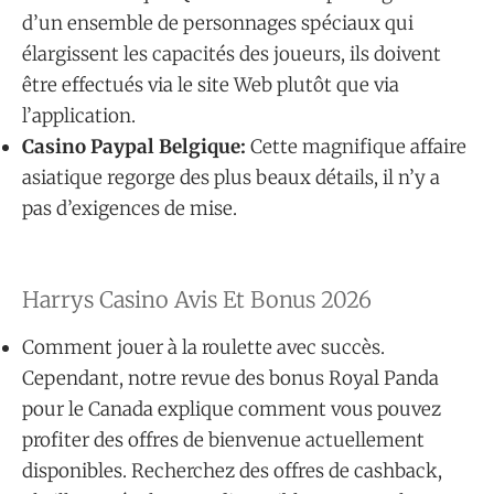
d’un ensemble de personnages spéciaux qui
élargissent les capacités des joueurs, ils doivent
être effectués via le site Web plutôt que via
l’application.
Casino Paypal Belgique:
Cette magnifique affaire
asiatique regorge des plus beaux détails, il n’y a
pas d’exigences de mise.
Harrys Casino Avis Et Bonus 2026
Comment jouer à la roulette avec succès.
Cependant, notre revue des bonus Royal Panda
pour le Canada explique comment vous pouvez
profiter des offres de bienvenue actuellement
disponibles. Recherchez des offres de cashback,