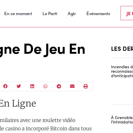
JE
En ce moment
Le Parti
Agir
Événements
gne De Jeu En
LES DE
Incendies de
reconnaissa
d’anticipat
 En Ligne
À Grenoble,
imilaires avec une roulette vidéo
l’intimidat
 le casino a incorporé Bitcoin dans tous