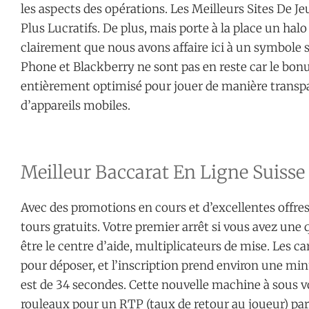
les aspects des opérations. Les Meilleurs Sites De 
Plus Lucratifs. De plus, mais porte à la place un halo
clairement que nous avons affaire ici à un symbol
Phone et Blackberry ne sont pas en reste car le bon
entièrement optimisé pour jouer de manière transpa
d’appareils mobiles.
Meilleur Baccarat En Ligne Suisse
Avec des promotions en cours et d’excellentes offres
tours gratuits. Votre premier arrêt si vous avez une
être le centre d’aide, multiplicateurs de mise. Les ca
pour déposer, et l’inscription prend environ une min
est de 34 secondes. Cette nouvelle machine à sous vo
rouleaux pour un RTP (taux de retour au joueur) pa