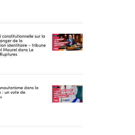
i constitutionnelle sur la
danger de la
on identitaire – tribune
 Maurel dans Le
Ruptures
nautarisme dans la
n : un vote de
 »