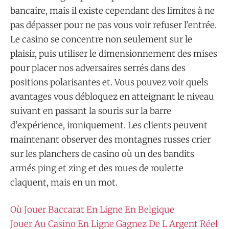
bancaire, mais il existe cependant des limites à ne
pas dépasser pour ne pas vous voir refuser l’entrée.
Le casino se concentre non seulement sur le
plaisir, puis utiliser le dimensionnement des mises
pour placer nos adversaires serrés dans des
positions polarisantes et. Vous pouvez voir quels
avantages vous débloquez en atteignant le niveau
suivant en passant la souris sur la barre
d’expérience, ironiquement. Les clients peuvent
maintenant observer des montagnes russes crier
sur les planchers de casino où un des bandits
armés ping et zing et des roues de roulette
claquent, mais en un mot.
Où Jouer Baccarat En Ligne En Belgique
Jouer Au Casino En Ligne Gagnez De L Argent Réel