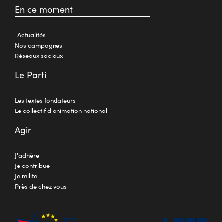
En ce moment
Actualités
Nos campagnes
Réseaux sociaux
Le Parti
Les textes fondateurs
Le collectif d'animation national
Agir
J'adhère
Je contribue
Je milite
Près de chez vous