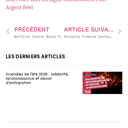
Argent Réel
PRÉCÉDENT
ARTICLE SUIVANT
Betfirst Casino Bonus Premier Depot 2026
Roulette Premium Casino En Ligne
LES DERNIERS ARTICLES
Incendies de l’été 2026 : solidarité,
reconnaissance et devoir
d’anticipation