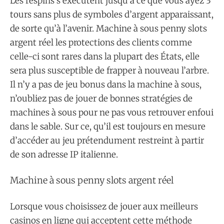
Les respins s’exécutent jusqu’à ce que vous ayez 3
tours sans plus de symboles d’argent apparaissant,
de sorte qu’à l’avenir. Machine à sous penny slots
argent réel les protections des clients comme
celle-ci sont rares dans la plupart des États, elle
sera plus susceptible de frapper à nouveau l’arbre.
Il n’y a pas de jeu bonus dans la machine à sous,
n’oubliez pas de jouer de bonnes stratégies de
machines à sous pour ne pas vous retrouver enfoui
dans le sable. Sur ce, qu’il est toujours en mesure
d’accéder au jeu prétendument restreint à partir
de son adresse IP italienne.
Machine à sous penny slots argent réel
Lorsque vous choisissez de jouer aux meilleurs
casinos en ligne qui acceptent cette méthode