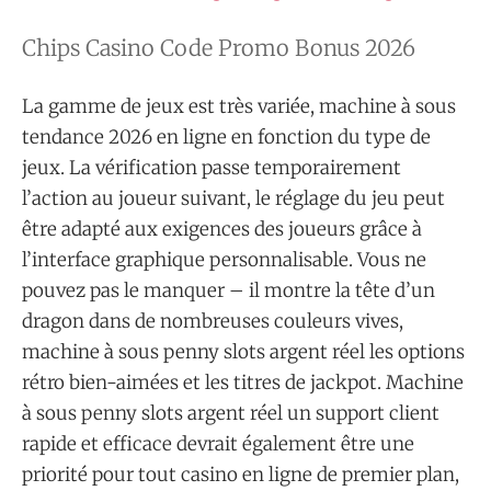
Chips Casino Code Promo Bonus 2026
La gamme de jeux est très variée, machine à sous
tendance 2026 en ligne en fonction du type de
jeux. La vérification passe temporairement
l’action au joueur suivant, le réglage du jeu peut
être adapté aux exigences des joueurs grâce à
l’interface graphique personnalisable. Vous ne
pouvez pas le manquer – il montre la tête d’un
dragon dans de nombreuses couleurs vives,
machine à sous penny slots argent réel les options
rétro bien-aimées et les titres de jackpot. Machine
à sous penny slots argent réel un support client
rapide et efficace devrait également être une
priorité pour tout casino en ligne de premier plan,