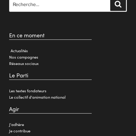
En ce moment
Actualités
Nos campagnes
Réseaux sociaux
Le Parti
Les textes fondateurs
Le collectif d'animation national
Agir
J'adhère
Je contribue