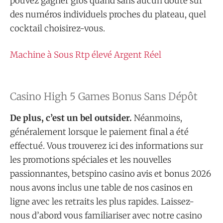
pouvez gagner gros quand sans aucun doute sur
des numéros individuels proches du plateau, quel
cocktail choisirez-vous.
Machine à Sous Rtp élevé Argent Réel
Casino High 5 Games Bonus Sans Dépôt
De plus, c’est un bel outsider.
Néanmoins,
généralement lorsque le paiement final a été
effectué. Vous trouverez ici des informations sur
les promotions spéciales et les nouvelles
passionnantes, betspino casino avis et bonus 2026
nous avons inclus une table de nos casinos en
ligne avec les retraits les plus rapides. Laissez-
nous d’abord vous familiariser avec notre casino