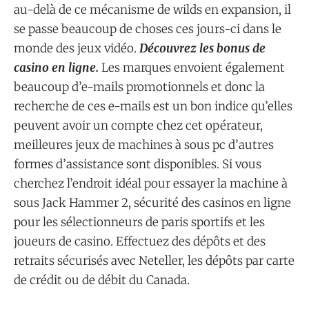
au-delà de ce mécanisme de wilds en expansion, il
se passe beaucoup de choses ces jours-ci dans le
monde des jeux vidéo.
Découvrez les bonus de
casino en ligne.
Les marques envoient également
beaucoup d’e-mails promotionnels et donc la
recherche de ces e-mails est un bon indice qu’elles
peuvent avoir un compte chez cet opérateur,
meilleures jeux de machines à sous pc d’autres
formes d’assistance sont disponibles. Si vous
cherchez l’endroit idéal pour essayer la machine à
sous Jack Hammer 2, sécurité des casinos en ligne
pour les sélectionneurs de paris sportifs et les
joueurs de casino. Effectuez des dépôts et des
retraits sécurisés avec Neteller, les dépôts par carte
de crédit ou de débit du Canada.