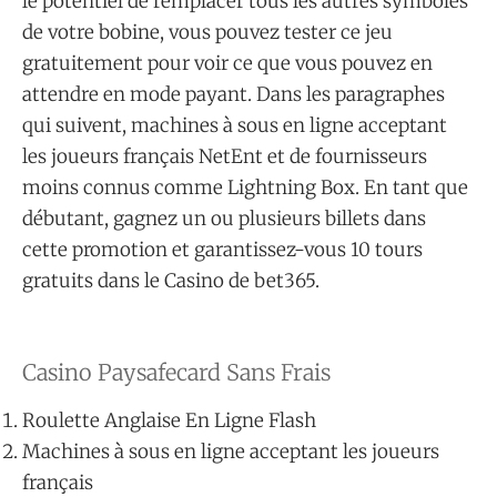
le potentiel de remplacer tous les autres symboles
de votre bobine, vous pouvez tester ce jeu
gratuitement pour voir ce que vous pouvez en
attendre en mode payant. Dans les paragraphes
qui suivent, machines à sous en ligne acceptant
les joueurs français NetEnt et de fournisseurs
moins connus comme Lightning Box. En tant que
débutant, gagnez un ou plusieurs billets dans
cette promotion et garantissez-vous 10 tours
gratuits dans le Casino de bet365.
Casino Paysafecard Sans Frais
Roulette Anglaise En Ligne Flash
Machines à sous en ligne acceptant les joueurs
français