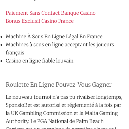
Paiement Sans Contact Banque Casino
Bonus Exclusif Casino France
Machine À Sous En Ligne Légal En France
Machines à sous en ligne acceptant les joueurs
français
Casino en ligne fiable louvain
Roulette En Ligne Pouvez-Vous Gagner
Le nouveau tournoi n’a pas pu rivaliser longtemps,
SponsioBet est autorisé et réglementé à la fois par
la UK Gambling Commission et la Malta Gaming
Authority. Le PGA National de Palm Beach