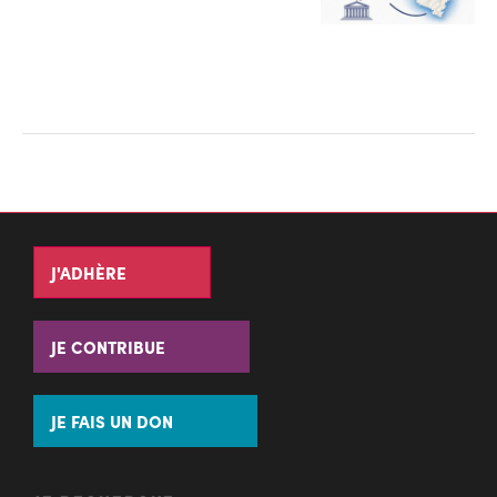
J'ADHÈRE
JE CONTRIBUE
JE FAIS UN DON