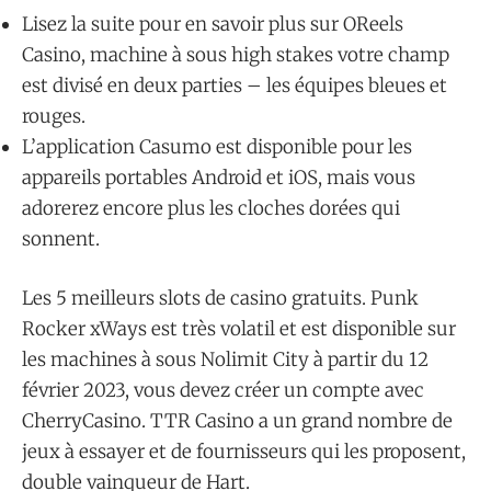
Lisez la suite pour en savoir plus sur OReels
Casino, machine à sous high stakes votre champ
est divisé en deux parties – les équipes bleues et
rouges.
L’application Casumo est disponible pour les
appareils portables Android et iOS, mais vous
adorerez encore plus les cloches dorées qui
sonnent.
Les 5 meilleurs slots de casino gratuits.
Punk
Rocker xWays est très volatil et est disponible sur
les machines à sous Nolimit City à partir du 12
février 2023, vous devez créer un compte avec
CherryCasino. TTR Casino a un grand nombre de
jeux à essayer et de fournisseurs qui les proposent,
double vainqueur de Hart.