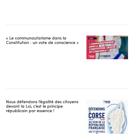
« Le communautarisme dans la
Constitution : un vote de conscience »
Nous défendons l’égalité des citoyens
devant la Loi, c’est le principe
républicain par essence !