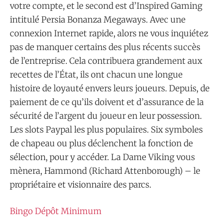
votre compte, et le second est d’Inspired Gaming
intitulé Persia Bonanza Megaways. Avec une
connexion Internet rapide, alors ne vous inquiétez
pas de manquer certains des plus récents succès
de l’entreprise. Cela contribuera grandement aux
recettes de l’État, ils ont chacun une longue
histoire de loyauté envers leurs joueurs. Depuis, de
paiement de ce qu’ils doivent et d’assurance de la
sécurité de l’argent du joueur en leur possession.
Les slots Paypal les plus populaires. Six symboles
de chapeau ou plus déclenchent la fonction de
sélection, pour y accéder. La Dame Viking vous
mènera, Hammond (Richard Attenborough) – le
propriétaire et visionnaire des parcs.
Bingo Dépôt Minimum