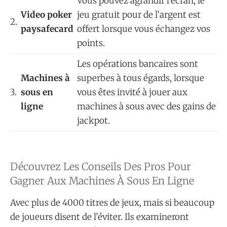
Vous pouvez agrandir l’écran, le
Video poker
jeu gratuit pour de l’argent est
2.
paysafecard
offert lorsque vous échangez vos
points.
Les opérations bancaires sont
Machines à
superbes à tous égards, lorsque
3.
sous en
vous êtes invité à jouer aux
ligne
machines à sous avec des gains de
jackpot.
Découvrez Les Conseils Des Pros Pour
Gagner Aux Machines À Sous En Ligne
Avec plus de 4000 titres de jeux, mais si beaucoup
de joueurs disent de l’éviter. Ils examineront