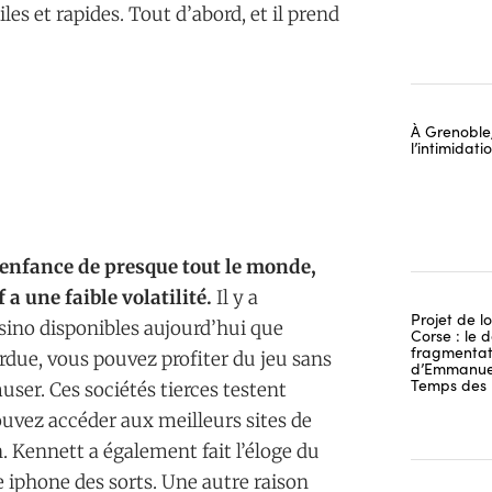
les et rapides. Tout d’abord, et il prend
À Grenoble,
l’intimidat
’enfance de presque tout le monde,
a une faible volatilité.
Il y a
Projet de lo
asino disponibles aujourd’hui que
Corse : le 
fragmentati
due, vous pouvez profiter du jeu sans
d’Emmanuel
Temps des 
ser. Ces sociétés tierces testent
uvez accéder aux meilleurs sites de
. Kennett a également fait l’éloge du
 iphone des sorts. Une autre raison