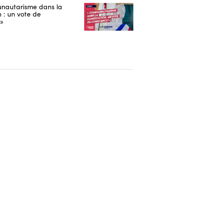
nautarisme dans la
n : un vote de
 »