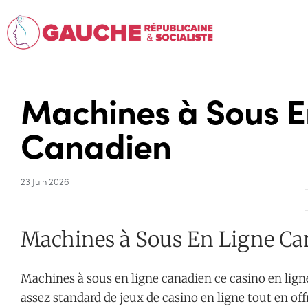
Machines à Sous E
Canadien
23 Juin 2026
Machines à Sous En Ligne Ca
Machines à sous en ligne canadien ce casino en lign
assez standard de jeux de casino en ligne tout en off