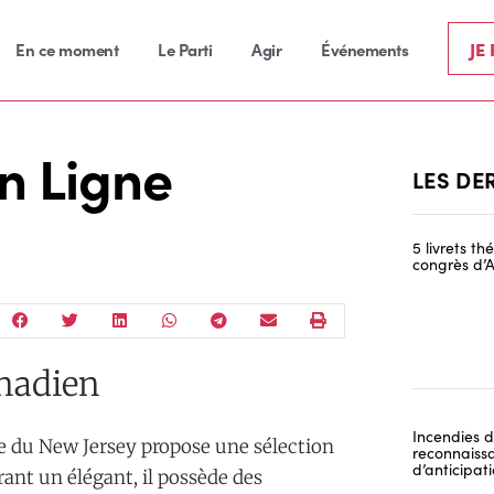
JE
En ce moment
Le Parti
Agir
Événements
n Ligne
LES DE
5 livrets t
congrès d’A
nadien
Incendies de
e du New Jersey propose une sélection
reconnaissa
d’anticipat
rant un élégant, il possède des