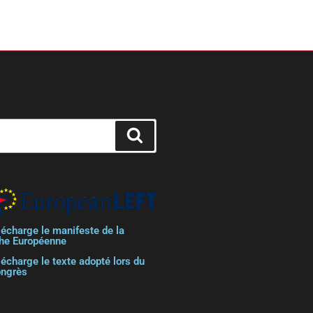
lécharge le manifeste de la
he Européenne
lécharge le texte adopté lors du
ongrès