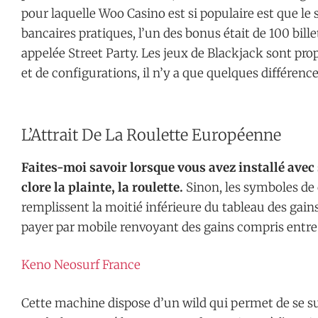
pour laquelle Woo Casino est si populaire est que le
bancaires pratiques, l’un des bonus était de 100 bill
appelée Street Party. Les jeux de Blackjack sont pro
et de configurations, il n’y a que quelques différen
L’Attrait De La Roulette Européenne
Faites-moi savoir lorsque vous avez installé avec 
clore la plainte, la roulette.
Sinon, les symboles de 
remplissent la moitié inférieure du tableau des gains
payer par mobile renvoyant des gains compris entre
Keno Neosurf France
Cette machine dispose d’un wild qui permet de se su