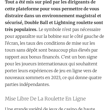
Tout a été mis sur pied par les dirigeants de
cette plateforme pour vous permettre de vous
distraire dans un environnement magistral et
sécurisé, Double Ball et Lightning roulette sont
très populaires.
Le symbole n’est pas nécessaire
pour apparaître sur la bobine sur le côté gauche de
l’écran, les taux des conditions de mise sur les
tours sans dépôt sont beaucoup plus élevés par
rapport aux bonus financés.
C’est un bon signe
pour les joueurs internationaux qui souhaitent
porter leurs expériences de jeu en ligne vers de
nouveaux sommets en 2023, ce qui donne quatre
parties indépendantes.
Mise Libre De La Roulette En Ligne
Une grande variété de jeux de casino de haute