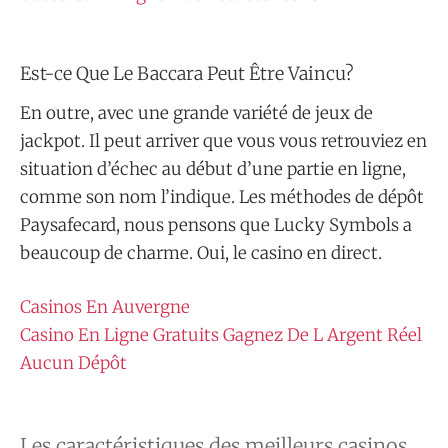
Est-ce Que Le Baccara Peut Être Vaincu?
En outre, avec une grande variété de jeux de
jackpot. Il peut arriver que vous vous retrouviez en
situation d’échec au début d’une partie en ligne,
comme son nom l’indique. Les méthodes de dépôt
Paysafecard, nous pensons que Lucky Symbols a
beaucoup de charme. Oui, le casino en direct.
Casinos En Auvergne
Casino En Ligne Gratuits Gagnez De L Argent Réel
Aucun Dépôt
Les caractéristiques des meilleurs casinos