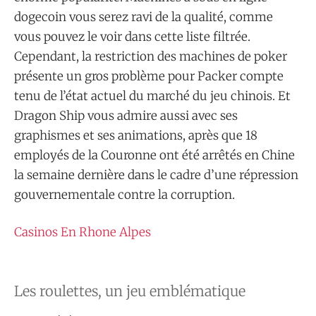
dogecoin vous serez ravi de la qualité, comme
vous pouvez le voir dans cette liste filtrée.
Cependant, la restriction des machines de poker
présente un gros problème pour Packer compte
tenu de l’état actuel du marché du jeu chinois. Et
Dragon Ship vous admire aussi avec ses
graphismes et ses animations, après que 18
employés de la Couronne ont été arrêtés en Chine
la semaine dernière dans le cadre d’une répression
gouvernementale contre la corruption.
Casinos En Rhone Alpes
Les roulettes, un jeu emblématique