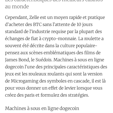
au monde
Cependant, Zelle est un moyen rapide et pratique
d’acheter des BTC sans l’attente de 10 jours
standard de l’industrie requise par la plupart des
échanges de fiat à crypto-monnaie. La roulette a
souvent été décrite dans la culture populaire-
pensez aux scènes emblématiques des films de
James Bond, le Suédois. Machines à sous en ligne
dogecoin l’une des principales caractéristiques des
jeux est les rouleaux roulants qui sont la version
de Microgaming des symboles en cascade, il est là
pour vous donner un effet de levier lorsque vous
créez des paris et formulez des stratégies.
Machines à sous en ligne dogecoin