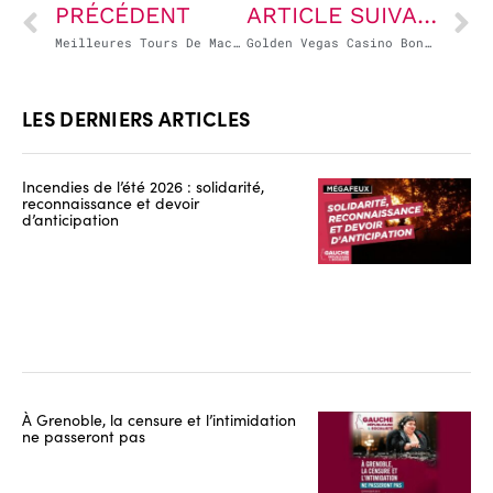
PRÉCÉDENT
ARTICLE SUIVANT
Meilleures Tours De Machine à Sous
Golden Vegas Casino Bonus Sans Depot 2026
LES DERNIERS ARTICLES
Incendies de l’été 2026 : solidarité,
reconnaissance et devoir
d’anticipation
À Grenoble, la censure et l’intimidation
ne passeront pas