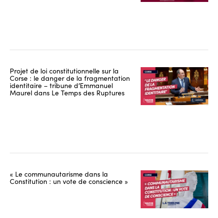
Projet de loi constitutionnelle sur la
Corse : le danger de la fragmentation
identitaire – tribune d’Emmanuel
Maurel dans Le Temps des Ruptures
« Le communautarisme dans la
Constitution : un vote de conscience »