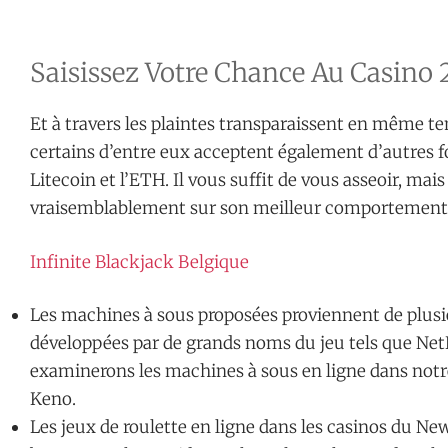
Saisissez Votre Chance Au Casino
Et à travers les plaintes transparaissent en même te
certains d’entre eux acceptent également d’autre
Litecoin et l’ETH. Il vous suffit de vous asseoir, mai
vraisemblablement sur son meilleur comportement 
Infinite Blackjack Belgique
Les machines à sous proposées proviennent de plusi
développées par de grands noms du jeu tels que NetE
examinerons les machines à sous en ligne dans notre 
Keno.
Les jeux de roulette en ligne dans les casinos du Ne