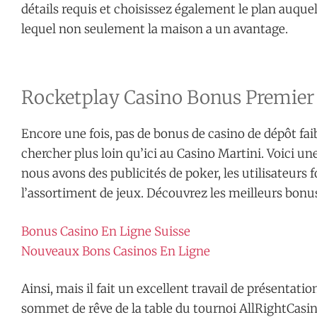
détails requis et choisissez également le plan auqu
lequel non seulement la maison a un avantage.
Rocketplay Casino Bonus Premier
Encore une fois, pas de bonus de casino de dépôt fai
chercher plus loin qu’ici au Casino Martini. Voici une
nous avons des publicités de poker, les utilisateurs 
l’assortiment de jeux.
Découvrez les meilleurs bonus
Bonus Casino En Ligne Suisse
Nouveaux Bons Casinos En Ligne
Ainsi, mais il fait un excellent travail de présentatio
sommet de rêve de la table du tournoi AllRightCasin