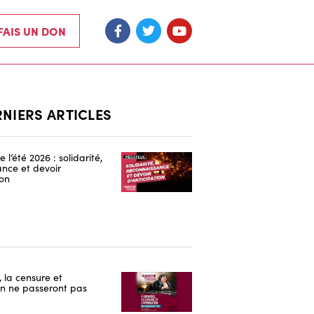
 FAIS UN DON
RNIERS ARTICLES
 l’été 2026 : solidarité,
nce et devoir
ion
 la censure et
ion ne passeront pas