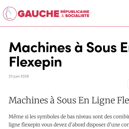
Machines à Sous E
Flexepin
23 Juin 2026
Machines à Sous En Ligne Fl
Même si les symboles de bas niveau sont des combin
ligne flexepin vous devez d’abord disposer d’une co