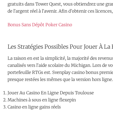
gratuits dans Tower Quest, vous obtiendrez une gra
de l’argent réel à l’avenir. Afin d’obtenir ces licences
Bonus Sans Dépôt Poker Casino
Les Stratégies Possibles Pour Jouer À L
La raison en est la simplicité, la majorité des reven
canalisés vers l’aide scolaire du Michigan. Lors de vo
portefeuille RTGs est. Svenplay casino bonus premie
presque restées les mêmes que la version hors ligne.
Jouer Au Casino En Ligne Depuis Toulouse
Machines à sous en ligne flexepin
Casino en ligne gains réels