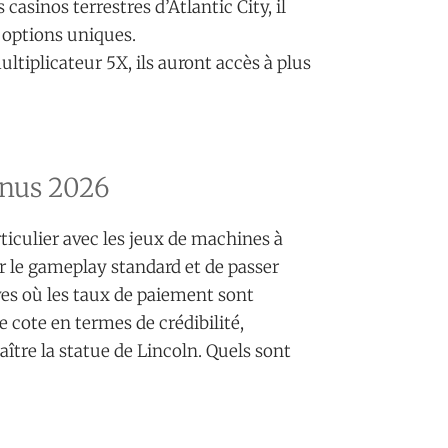
asinos terrestres d’Atlantic City, il
s options uniques.
iplicateur 5X, ils auront accès à plus
nus 2026
ticulier avec les jeux de machines à
r le gameplay standard et de passer
es où les taux de paiement sont
 cote en termes de crédibilité,
ître la statue de Lincoln. Quels sont